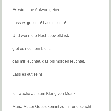
Es wird eine Antwort geben!
Lass es gut sein! Lass es sein!
Und wenn die Nacht bewölkt ist,
gibt es noch ein Licht,
das mir leuchtet, das bis morgen leuchtet.
Lass es gut sein!
Ich wache auf zum Klang von Musik.
Maria Mutter Gottes kommt zu mir und spricht