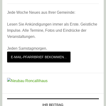
Jede Woche Neues aus Ihrer Gemeinde:
Lesen Sie Ankündigungen immer als Erste. Geistliche
Impulse. Alle Termine, Fotos und Eindrücke der
Veranstaltungen.
Jeden Samstagmorgen.
E-MAIL-PFARRBRIEF BEKOMMEN...
IHR BEITRAG