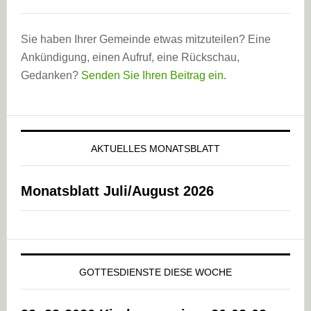
Sie haben Ihrer Gemeinde etwas mitzuteilen? Eine
Ankündigung, einen Aufruf, eine Rückschau,
Gedanken?
Senden Sie Ihren Beitrag ein
.
AKTUELLES MONATSBLATT
Monatsblatt Juli/August 2026
GOTTESDIENSTE DIESE WOCHE