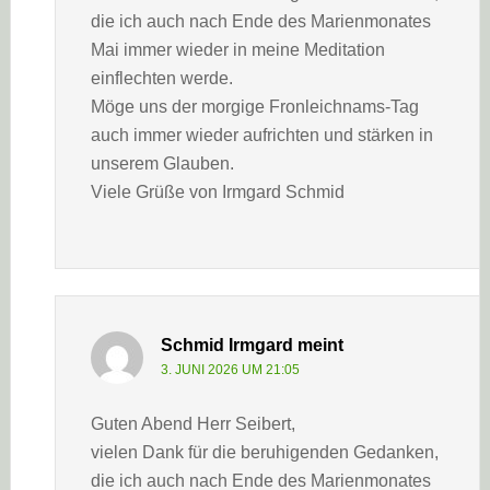
die ich auch nach Ende des Marienmonates
Mai immer wieder in meine Meditation
einflechten werde.
Möge uns der morgige Fronleichnams-Tag
auch immer wieder aufrichten und stärken in
unserem Glauben.
Viele Grüße von Irmgard Schmid
Schmid Irmgard
meint
3. JUNI 2026 UM 21:05
Guten Abend Herr Seibert,
vielen Dank für die beruhigenden Gedanken,
die ich auch nach Ende des Marienmonates