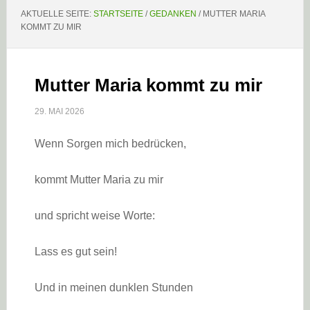
AKTUELLE SEITE:
STARTSEITE
/
GEDANKEN
/
MUTTER MARIA
KOMMT ZU MIR
Mutter Maria kommt zu mir
29. MAI 2026
Wenn Sorgen mich bedrücken,
kommt Mutter Maria zu mir
und spricht weise Worte:
Lass es gut sein!
Und in meinen dunklen Stunden