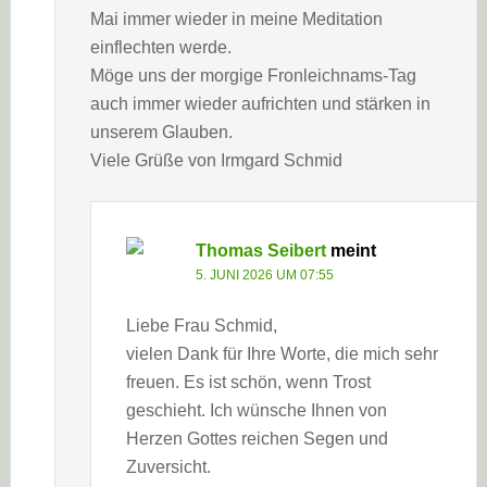
Mai immer wieder in meine Meditation
einflechten werde.
Möge uns der morgige Fronleichnams-Tag
auch immer wieder aufrichten und stärken in
unserem Glauben.
Viele Grüße von Irmgard Schmid
Thomas Seibert
meint
5. JUNI 2026 UM 07:55
Liebe Frau Schmid,
vielen Dank für Ihre Worte, die mich sehr
freuen. Es ist schön, wenn Trost
geschieht. Ich wünsche Ihnen von
Herzen Gottes reichen Segen und
Zuversicht.