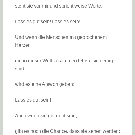
steht sie vor mir und spricht weise Worte:
Lass es gut sein! Lass es sein!
Und wenn die Menschen mit gebrochenem
Herzen
die in dieser Welt zusammen leben, sich einig
sind,
wird es eine Antwort geben:
Lass es gut sein!
Auch wenn sie getrennt sind,
gibt es noch die Chance, dass sie sehen werden: