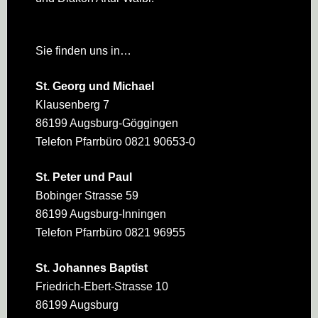
Sie finden uns in…
St. Georg und Michael
Klausenberg 7
86199 Augsburg-Göggingen
Telefon Pfarrbüro 0821 90653-0
St. Peter und Paul
Bobinger Strasse 59
86199 Augsburg-Inningen
Telefon Pfarrbüro 0821 96955
St. Johannes Baptist
Friedrich-Ebert-Strasse 10
86199 Augsburg