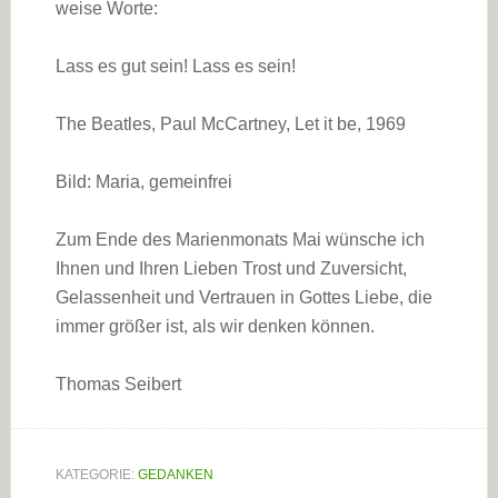
weise Worte:
Lass es gut sein! Lass es sein!
The Beatles, Paul McCartney, Let it be, 1969
Bild: Maria, gemeinfrei
Zum Ende des Marienmonats Mai wünsche ich
Ihnen und Ihren Lieben Trost und Zuversicht,
Gelassenheit und Vertrauen in Gottes Liebe, die
immer größer ist, als wir denken können.
Thomas Seibert
KATEGORIE:
GEDANKEN