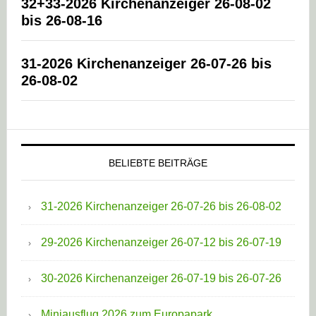
32+33-2026 Kirchenanzeiger 26-08-02
bis 26-08-16
31-2026 Kirchenanzeiger 26-07-26 bis
26-08-02
BELIEBTE BEITRÄGE
31-2026 Kirchenanzeiger 26-07-26 bis 26-08-02
29-2026 Kirchenanzeiger 26-07-12 bis 26-07-19
30-2026 Kirchenanzeiger 26-07-19 bis 26-07-26
Miniausflug 2026 zum Europapark