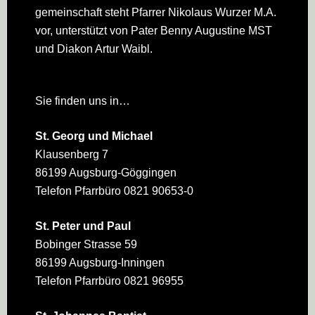
gemeinschaft steht Pfarrer Nikolaus Wurzer M.A.
vor, unterstützt von Pater Benny Augustine MST
und Diakon Artur Waibl.
Sie finden uns in…
St. Georg und Michael
Klausenberg 7
86199 Augsburg-Göggingen
Telefon Pfarrbüro 0821 90653-0
St. Peter und Paul
Bobinger Strasse 59
86199 Augsburg-Inningen
Telefon Pfarrbüro 0821 96955