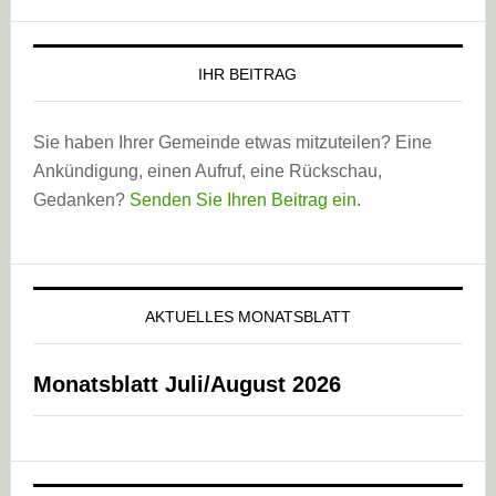
IHR BEITRAG
Sie haben Ihrer Gemeinde etwas mitzuteilen? Eine
Ankündigung, einen Aufruf, eine Rückschau,
Gedanken?
Senden Sie Ihren Beitrag ein
.
AKTUELLES MONATSBLATT
Monatsblatt Juli/August 2026