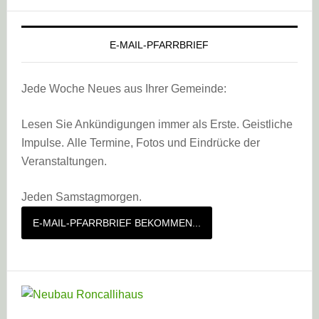
E-MAIL-PFARRBRIEF
Jede Woche Neues aus Ihrer Gemeinde:
Lesen Sie Ankündigungen immer als Erste. Geistliche
Impulse. Alle Termine, Fotos und Eindrücke der
Veranstaltungen.
Jeden Samstagmorgen.
E-MAIL-PFARRBRIEF BEKOMMEN...