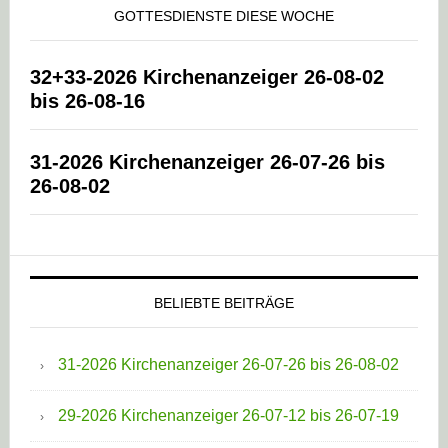
GOTTESDIENSTE DIESE WOCHE
32+33-2026 Kirchenanzeiger 26-08-02
bis 26-08-16
31-2026 Kirchenanzeiger 26-07-26 bis
26-08-02
BELIEBTE BEITRÄGE
31-2026 Kirchenanzeiger 26-07-26 bis 26-08-02
29-2026 Kirchenanzeiger 26-07-12 bis 26-07-19