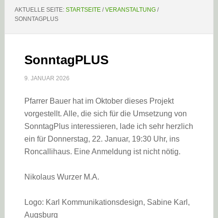
AKTUELLE SEITE:
STARTSEITE
/
VERANSTALTUNG
/
SONNTAGPLUS
SonntagPLUS
9. JANUAR 2026
Pfarrer Bauer hat im Oktober dieses Projekt
vorgestellt. Alle, die sich für die Umsetzung von
SonntagPlus interessieren, lade ich sehr herzlich
ein für Donnerstag, 22. Januar, 19:30 Uhr, ins
Roncallihaus. Eine Anmeldung ist nicht nötig.
Nikolaus Wurzer M.A.
Logo: Karl Kommunikationsdesign, Sabine Karl,
Augsburg