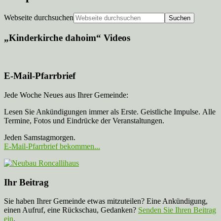
Webseite durchsuchen
„Kinderkirche dahoim“ Videos
E-Mail-Pfarrbrief
Jede Woche Neues aus Ihrer Gemeinde:
Lesen Sie Ankündigungen immer als Erste. Geistliche Impulse. Alle
Termine, Fotos und Eindrücke der Veranstaltungen.
Jeden Samstagmorgen.
E-Mail-Pfarrbrief bekommen...
Ihr Beitrag
Sie haben Ihrer Gemeinde etwas mitzuteilen? Eine Ankündigung,
einen Aufruf, eine Rückschau, Gedanken?
Senden Sie Ihren Beitrag
ein
.