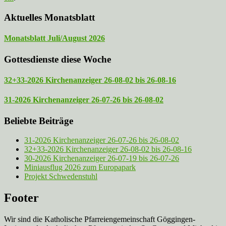
Aktuelles Monatsblatt
Monatsblatt Juli/August 2026
Gottesdienste diese Woche
32+33-2026 Kirchenanzeiger 26-08-02 bis 26-08-16
31-2026 Kirchenanzeiger 26-07-26 bis 26-08-02
Beliebte Beiträge
31-2026 Kirchenanzeiger 26-07-26 bis 26-08-02
32+33-2026 Kirchenanzeiger 26-08-02 bis 26-08-16
30-2026 Kirchenanzeiger 26-07-19 bis 26-07-26
Miniausflug 2026 zum Europapark
Projekt Schwedenstuhl
Footer
Wir sind die Katholische Pfarreien­gemeinschaft Göggingen-