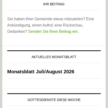
IHR BEITRAG
Sie haben Ihrer Gemeinde etwas mitzuteilen? Eine
Ankündigung, einen Aufruf, eine Rückschau,
Gedanken?
Senden Sie Ihren Beitrag ein
.
AKTUELLES MONATSBLATT
Monatsblatt Juli/August 2026
GOTTESDIENSTE DIESE WOCHE