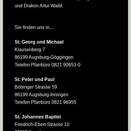
und Diakon Artur Waibl.
Sie finden uns in…
St. Georg und Michael
Klausenberg 7
86199 Augsburg-Göggingen
Telefon Pfarrbüro 0821 90653-0
St. Peter und Paul
Bobinger Strasse 59
86199 Augsburg-Inningen
Telefon Pfarrbüro 0821 96955
St. Johannes Baptist
Friedrich-Ebert-Strasse 10