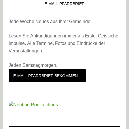
E-MAIL-PFARRBRIEF
Jede Woche Neues aus Ihrer Gemeinde:
Lesen Sie Ankündigungen immer als Erste. Geistliche
Impulse. Alle Termine, Fotos und Eindrücke der
Veranstaltungen.
Jeden Samstagmorgen.
E-MAIL-PFARRBRIEF BEKOMMEN...