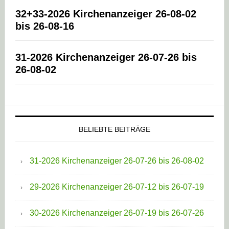
32+33-2026 Kirchenanzeiger 26-08-02
bis 26-08-16
31-2026 Kirchenanzeiger 26-07-26 bis
26-08-02
BELIEBTE BEITRÄGE
31-2026 Kirchenanzeiger 26-07-26 bis 26-08-02
29-2026 Kirchenanzeiger 26-07-12 bis 26-07-19
30-2026 Kirchenanzeiger 26-07-19 bis 26-07-26