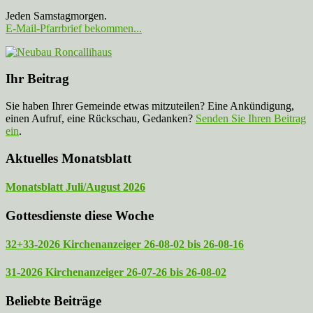
Jeden Samstagmorgen.
E-Mail-Pfarrbrief bekommen...
Ihr Beitrag
Sie haben Ihrer Gemeinde etwas mitzuteilen? Eine Ankündigung,
einen Aufruf, eine Rückschau, Gedanken?
Senden Sie Ihren Beitrag
ein
.
Aktuelles Monatsblatt
Monatsblatt Juli/August 2026
Gottesdienste diese Woche
32+33-2026 Kirchenanzeiger 26-08-02 bis 26-08-16
31-2026 Kirchenanzeiger 26-07-26 bis 26-08-02
Beliebte Beiträge