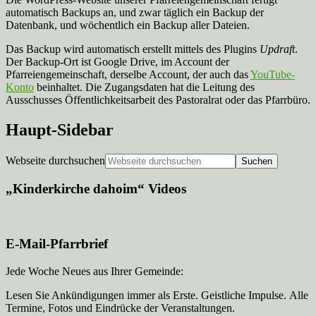
automatisch Backups an, und zwar täglich ein Backup der
Datenbank, und wöchentlich ein Backup aller Dateien.
Das Backup wird automatisch erstellt mittels des Plugins
Updraft
.
Der Backup-Ort ist Google Drive, im Account der
Pfarreiengemeinschaft, derselbe Account, der auch das
YouTube-
Konto
beinhaltet. Die Zugangsdaten hat die Leitung des
Ausschusses Öffentlichkeitsarbeit des Pastoralrat oder das Pfarrbüro.
Haupt-Sidebar
Webseite durchsuchen
„Kinderkirche dahoim“ Videos
E-Mail-Pfarrbrief
Jede Woche Neues aus Ihrer Gemeinde:
Lesen Sie Ankündigungen immer als Erste. Geistliche Impulse. Alle
Termine, Fotos und Eindrücke der Veranstaltungen.