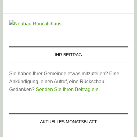
IHR BEITRAG
Sie haben Ihrer Gemeinde etwas mitzuteilen? Eine
Ankündigung, einen Aufruf, eine Rückschau,
Gedanken?
Senden Sie Ihren Beitrag ein
.
AKTUELLES MONATSBLATT