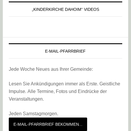
„KINDERKIRCHE DAHOIM“ VIDEOS
E-MAIL-PFARRBRIEF
Jede Woche Neues aus Ihrer Gemeinde:
Lesen Sie Ankündigungen immer als Erste. Geistliche
Impulse. Alle Termine, Fotos und Eindrücke der
Veranstaltungen.
Jeden Samstagmorgen.
E-MAIL-PFARRBRIEF BEKOMMEN...