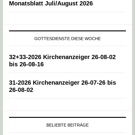
Monatsblatt Juli/August 2026
GOTTESDIENSTE DIESE WOCHE
32+33-2026 Kirchenanzeiger 26-08-02
bis 26-08-16
31-2026 Kirchenanzeiger 26-07-26 bis
26-08-02
BELIEBTE BEITRÄGE