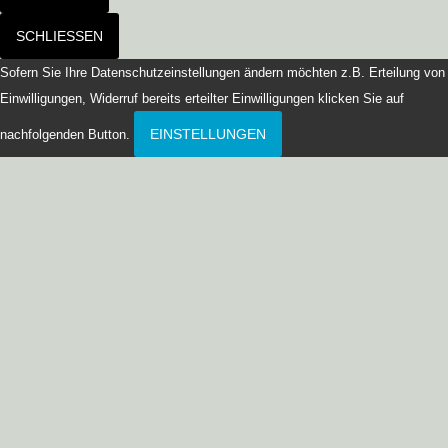
SCHLIESSEN
Sofern Sie Ihre Datenschutzeinstellungen ändern möchten z.B. Erteilung von
Einwilligungen, Widerruf bereits erteilter Einwilligungen klicken Sie auf
EINSTELLUNGEN
nachfolgenden Button.