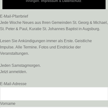
Inningen.
Impressum
&
Datenschutz
.
E-Mail-Pfarrbrief
Jede Woche Neues aus Ihren Gemeinden St. Georg & Michael,
St. Peter & Paul, Kuratie St. Johannes Baptist in Augsburg.
Lesen Sie Ankündigungen immer als Erste. Geistliche
Impulse. Alle Termine. Fotos und Eindrücke der
Veranstaltungen.
Jeden Samstagmorgen.
Jetzt anmelden.
E-Mail-Adresse
Vorname