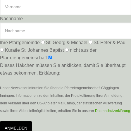
Nachname
Ihre Pfarrgemeinde
St. Georg & Michael
St. Peter & Paul
Kuratie St. Johannes Baptist
nicht aus der
Pfarreiengemeinschaft
Dieses Häkchen müssen Sie anklicken, damit Sie überhaupt
etwas bekommen. Erklärung:
Unser Newsletter informiert Sie über die Pfarreiengemeinschaft Göggingen-
Inningen. Informationen zu den Inhalten, der Protokollierung Ihrer Anmeldung,
dem Versand über den US-Anbieter MailChimp, der statistischen Auswertung
sowie Ihren Abbestellmöglichkeiten, erhalten Sie in unserer
Datenschutzerklärung
.
ANMELDEN