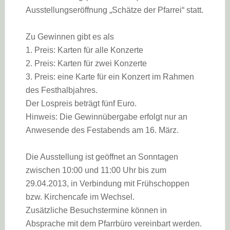
Ausstellungseröffnung „Schätze der Pfarrei“ statt.
Zu Gewinnen gibt es als
1. Preis: Karten für alle Konzerte
2. Preis: Karten für zwei Konzerte
3. Preis: eine Karte für ein Konzert im Rahmen
des Festhalbjahres.
Der Lospreis beträgt fünf Euro.
Hinweis: Die Gewinnübergabe erfolgt nur an
Anwesende des Festabends am 16. März.
Die Ausstellung ist geöffnet an Sonntagen
zwischen 10:00 und 11:00 Uhr bis zum
29.04.2013, in Verbindung mit Frühschoppen
bzw. Kirchencafe im Wechsel.
Zusätzliche Besuchstermine können in
Absprache mit dem Pfarrbüro vereinbart werden.