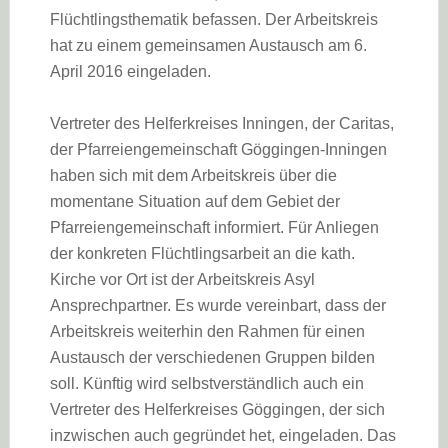
Flüchtlingsthematik befassen. Der Arbeitskreis
hat zu einem gemeinsamen Austausch am 6.
April 2016 eingeladen.
Vertreter des Helferkreises Inningen, der Caritas,
der Pfarreiengemeinschaft Göggingen-Inningen
haben sich mit dem Arbeitskreis über die
momentane Situation auf dem Gebiet der
Pfarreiengemeinschaft informiert. Für Anliegen
der konkreten Flüchtlingsarbeit an die kath.
Kirche vor Ort ist der Arbeitskreis Asyl
Ansprechpartner. Es wurde vereinbart, dass der
Arbeitskreis weiterhin den Rahmen für einen
Austausch der verschiedenen Gruppen bilden
soll. Künftig wird selbstverständlich auch ein
Vertreter des Helferkreises Göggingen, der sich
inzwischen auch gegründet het, eingeladen. Das