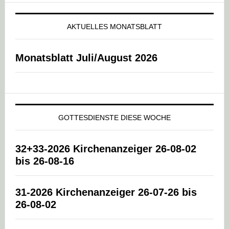
AKTUELLES MONATSBLATT
Monatsblatt Juli/August 2026
GOTTESDIENSTE DIESE WOCHE
32+33-2026 Kirchenanzeiger 26-08-02
bis 26-08-16
31-2026 Kirchenanzeiger 26-07-26 bis
26-08-02