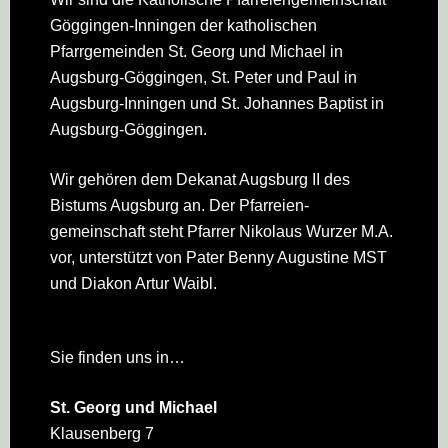
Footer
Göggingen-Inningen der katholischen
Pfarrgemeinden St. Georg und Michael in
Augsburg-Göggingen, St. Peter und Paul in
Augsburg-Inningen und St. Johannes Baptist in
Augsburg-Göggingen.
Wir gehören dem Dekanat Augsburg II des
Bistums Augsburg an. Der Pfarreien­
gemeinschaft steht Pfarrer Nikolaus Wurzer M.A.
vor, unterstützt von Pater Benny Augustine MST
und Diakon Artur Waibl.
Sie finden uns in…
St. Georg und Michael
Klausenberg 7