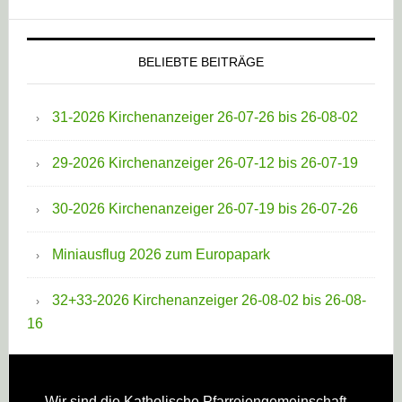
BELIEBTE BEITRÄGE
31-2026 Kirchenanzeiger 26-07-26 bis 26-08-02
29-2026 Kirchenanzeiger 26-07-12 bis 26-07-19
30-2026 Kirchenanzeiger 26-07-19 bis 26-07-26
Miniausflug 2026 zum Europapark
32+33-2026 Kirchenanzeiger 26-08-02 bis 26-08-
16
Wir sind die Katholische Pfarreien­gemeinschaft