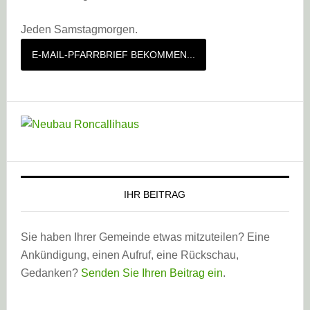
Jeden Samstagmorgen.
E-MAIL-PFARRBRIEF BEKOMMEN...
IHR BEITRAG
Sie haben Ihrer Gemeinde etwas mitzuteilen? Eine
Ankündigung, einen Aufruf, eine Rückschau,
Gedanken?
Senden Sie Ihren Beitrag ein
.