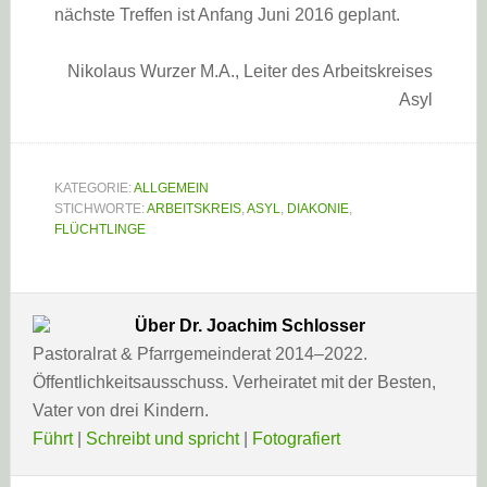
nächste Treffen ist Anfang Juni 2016 geplant.
Nikolaus Wurzer M.A., Leiter des Arbeitskreises
Asyl
KATEGORIE:
ALLGEMEIN
STICHWORTE:
ARBEITSKREIS
,
ASYL
,
DIAKONIE
,
FLÜCHTLINGE
Über
Dr. Joachim Schlosser
Pastoralrat & Pfarrgemeinderat 2014–2022.
Öffentlichkeitsausschuss. Verheiratet mit der Besten,
Vater von drei Kindern.
Führt
|
Schreibt und spricht
|
Fotografiert