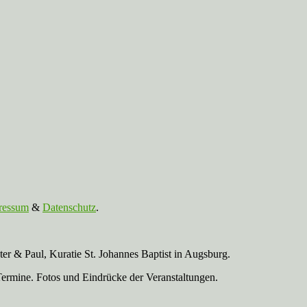
ressum
&
Datenschutz
.
r & Paul, Kuratie St. Johannes Baptist in Augsburg.
Termine. Fotos und Eindrücke der Veranstaltungen.