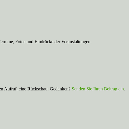
Termine, Fotos und Eindrücke der Veranstaltungen.
nen Aufruf, eine Rückschau, Gedanken?
Senden Sie Ihren Beitrag ein
.