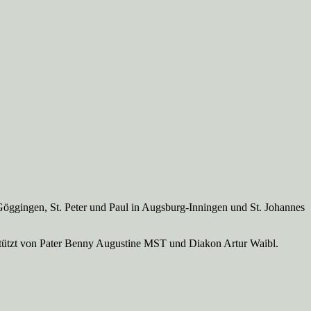
Göggingen, St. Peter und Paul in Augsburg-Inningen und St. Johannes
rstützt von Pater Benny Augustine MST und Diakon Artur Waibl.