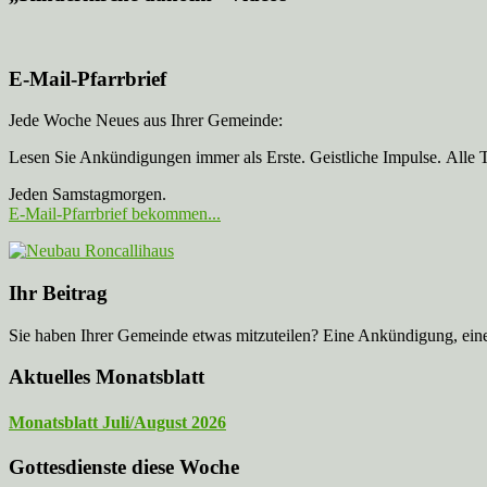
E-Mail-Pfarrbrief
Jede Woche Neues aus Ihrer Gemeinde:
Lesen Sie Ankündigungen immer als Erste. Geistliche Impulse. Alle 
Jeden Samstagmorgen.
E-Mail-Pfarrbrief bekommen...
Ihr Beitrag
Sie haben Ihrer Gemeinde etwas mitzuteilen? Eine Ankündigung, ei
Aktuelles Monatsblatt
Monatsblatt Juli/August 2026
Gottesdienste diese Woche