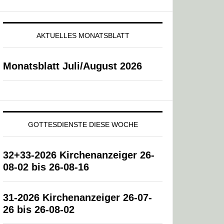
AKTUELLES MONATSBLATT
Monatsblatt Juli/August 2026
GOTTESDIENSTE DIESE WOCHE
32+33-2026 Kirchenanzeiger 26-
08-02 bis 26-08-16
31-2026 Kirchenanzeiger 26-07-
26 bis 26-08-02