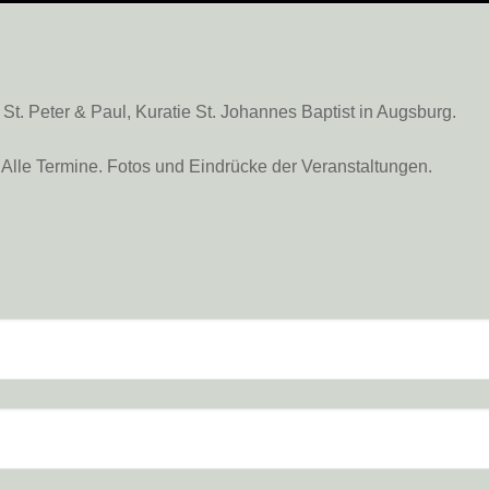
. Peter & Paul, Kuratie St. Johannes Baptist in Augsburg.
Alle Termine. Fotos und Eindrücke der Veranstaltungen.