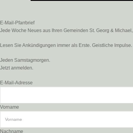
E-Mail-Pfarrbrief
Jede Woche Neues aus Ihren Gemeinden St. Georg & Michael, St
Lesen Sie Ankündigungen immer als Erste. Geistliche Impulse. 
Jeden Samstagmorgen.
Jetzt anmelden.
E-Mail-Adresse
Vorname
Nachname