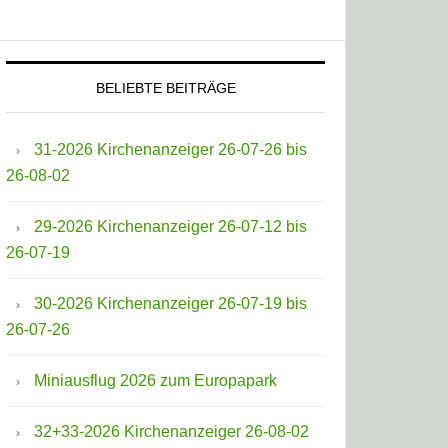
BELIEBTE BEITRÄGE
31-2026 Kirchenanzeiger 26-07-26 bis
26-08-02
29-2026 Kirchenanzeiger 26-07-12 bis
26-07-19
30-2026 Kirchenanzeiger 26-07-19 bis
26-07-26
Miniausflug 2026 zum Europapark
32+33-2026 Kirchenanzeiger 26-08-02