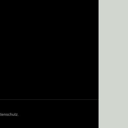
tenschutz
.