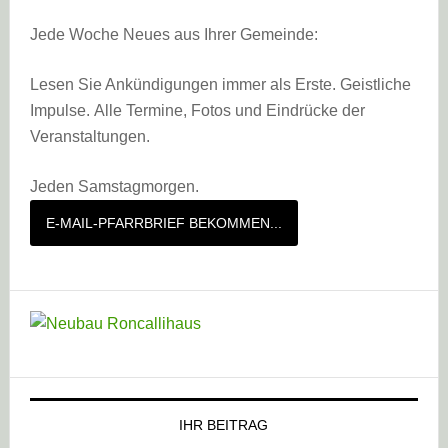
Jede Woche Neues aus Ihrer Gemeinde:
Lesen Sie Ankündigungen immer als Erste. Geistliche
Impulse. Alle Termine, Fotos und Eindrücke der
Veranstaltungen.
Jeden Samstagmorgen.
E-MAIL-PFARRBRIEF BEKOMMEN...
IHR BEITRAG