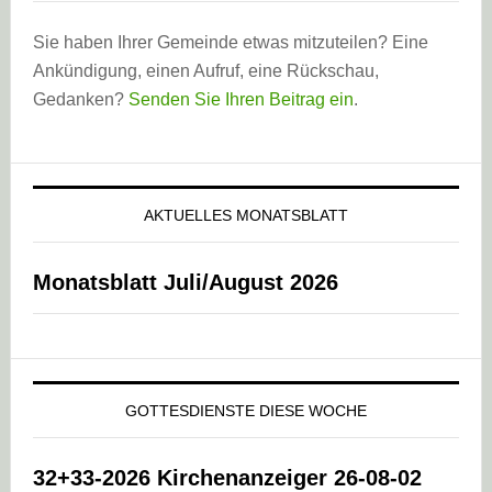
Sie haben Ihrer Gemeinde etwas mitzuteilen? Eine
Ankündigung, einen Aufruf, eine Rückschau,
Gedanken?
Senden Sie Ihren Beitrag ein
.
AKTUELLES MONATSBLATT
Monatsblatt Juli/August 2026
GOTTESDIENSTE DIESE WOCHE
32+33-2026 Kirchenanzeiger 26-08-02