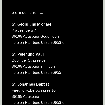
Sie finden uns in…
St. Georg und Michael
Klausenberg 7
86199 Augsburg-Göggingen
Telefon Pfarrbüro 0821 90653-0
St. Peter und Paul
Bobinger Strasse 59
86199 Augsburg-Inningen
Telefon Pfarrbüro 0821 96955
St. Johannes Baptist
Friedrich-Ebert-Strasse 10
86199 Augsburg
Telefon Pfarrbüro 0821 90653-0