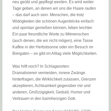
neu geübt und gepflegt werden. Es wird weiter
Tage geben, an denen wir uns die Haare raufen
– das darf auch sein. Menschen, die trotz
Widrigkeiten die schönen Augenblicke einfach
und spontan genießen können, leben leichter.
Ein paar freundliche Worte zu Mitmenschen
(auch denen, die wir nicht mögen), eine Tasse
Kaffee in der Herbstsonne oder ein Besuch im
Biergaten – es gibt im Alltag viele Möglichkeiten.
Was hilft noch? In Schlagworten:
Dramatisieren vermeiden, innere Zwänge
hinterfragen, die Wirklichkeit zulassen, Grenzen
akzeptieren, Achtsamkeit gegenüber mir und
anderen, Großzügigkeit, Geduld, Humor und
Vertrauen in den barmherzigen Gott.