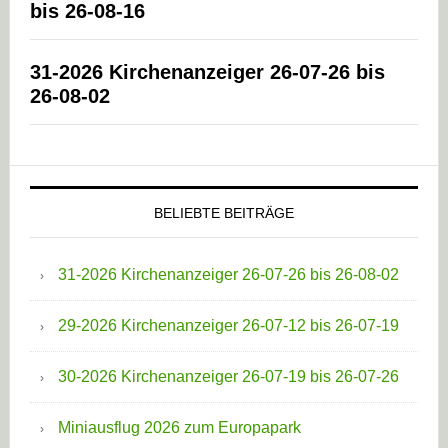
bis 26-08-16
31-2026 Kirchenanzeiger 26-07-26 bis
26-08-02
BELIEBTE BEITRÄGE
31-2026 Kirchenanzeiger 26-07-26 bis 26-08-02
29-2026 Kirchenanzeiger 26-07-12 bis 26-07-19
30-2026 Kirchenanzeiger 26-07-19 bis 26-07-26
Miniausflug 2026 zum Europapark