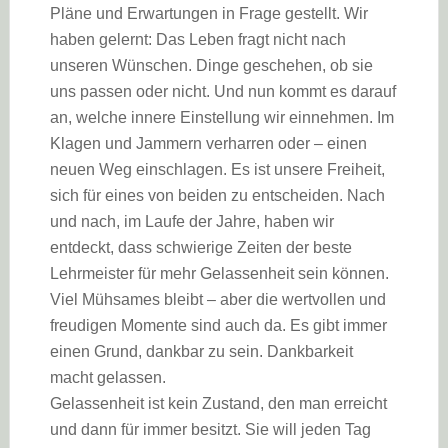
Pläne und Erwartungen in Frage gestellt. Wir
haben gelernt: Das Leben fragt nicht nach
unseren Wünschen. Dinge geschehen, ob sie
uns passen oder nicht. Und nun kommt es darauf
an, welche innere Einstellung wir einnehmen. Im
Klagen und Jammern verharren oder – einen
neuen Weg einschlagen. Es ist unsere Freiheit,
sich für eines von beiden zu entscheiden. Nach
und nach, im Laufe der Jahre, haben wir
entdeckt, dass schwierige Zeiten der beste
Lehrmeister für mehr Gelassenheit sein können.
Viel Mühsames bleibt – aber die wertvollen und
freudigen Momente sind auch da. Es gibt immer
einen Grund, dankbar zu sein. Dankbarkeit
macht gelassen.
Gelassenheit ist kein Zustand, den man erreicht
und dann für immer besitzt. Sie will jeden Tag