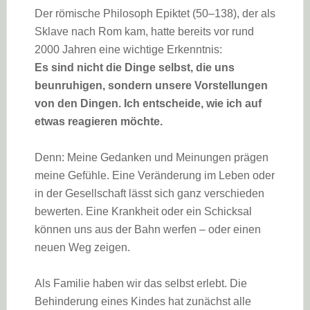
Der römische Philosoph Epiktet (50–138), der als
Sklave nach Rom kam, hatte bereits vor rund
2000 Jahren eine wichtige Erkenntnis:
Es sind nicht die Dinge selbst, die uns
beunruhigen, sondern unsere Vorstellungen
von den Dingen. Ich entscheide, wie ich auf
etwas reagieren möchte.
Denn: Meine Gedanken und Meinungen prägen
meine Gefühle. Eine Veränderung im Leben oder
in der Gesellschaft lässt sich ganz verschieden
bewerten. Eine Krankheit oder ein Schicksal
können uns aus der Bahn werfen – oder einen
neuen Weg zeigen.
Als Familie haben wir das selbst erlebt. Die
Behinderung eines Kindes hat zunächst alle