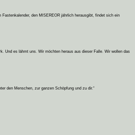
Im Fastenkalender, den MISEREOR jährlich herausgibt, findet sich ein
rk. Und es lähmt uns. Wir möchten heraus aus dieser Falle. Wir wollen das
ter den Menschen, zur ganzen Schöpfung und zu dir.“