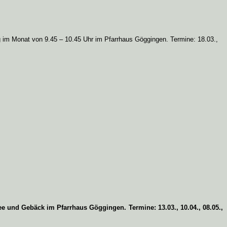
tag im Monat von 9.45 – 10.45 Uhr im Pfarrhaus Göggingen. Termine: 18.03.,
e und Gebäck im Pfarrhaus Göggingen. Termine: 13.03., 10.04., 08.05.,