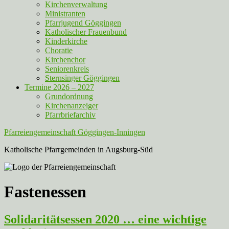
Kirchenverwaltung
Ministranten
Pfarrjugend Göggingen
Katholischer Frauenbund
Kinderkirche
Choratie
Kirchenchor
Seniorenkreis
Sternsinger Göggingen
Termine 2026 – 2027
Grundordnung
Kirchenanzeiger
Pfarrbriefarchiv
Pfarreiengemeinschaft Göggingen-Inningen
Katholische Pfarrgemeinden in Augsburg-Süd
Fastenessen
Solidaritätsessen 2020 … eine wichtige