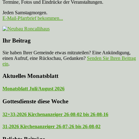
Termine, Fotos und Eindrücke der Veranstaltungen.
Jeden Samstagmorgen.
E-Mail-Pfarrbrief bekommen...
Ihr Beitrag
Sie haben Ihrer Gemeinde etwas mitzuteilen? Eine Ankündigung,
einen Aufruf, eine Rückschau, Gedanken?
Senden Sie Ihren Beitrag
ein
.
Aktuelles Monatsblatt
Monatsblatt Juli/August 2026
Gottesdienste diese Woche
32+33-2026 Kirchenanzeiger 26-08-02 bis 26-08-16
31-2026 Kirchenanzeiger 26-07-26 bis 26-08-02