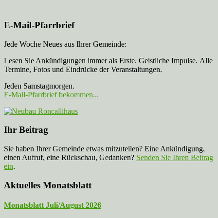
E-Mail-Pfarrbrief
Jede Woche Neues aus Ihrer Gemeinde:
Lesen Sie Ankündigungen immer als Erste. Geistliche Impulse. Alle
Termine, Fotos und Eindrücke der Veranstaltungen.
Jeden Samstagmorgen.
E-Mail-Pfarrbrief bekommen...
Ihr Beitrag
Sie haben Ihrer Gemeinde etwas mitzuteilen? Eine Ankündigung,
einen Aufruf, eine Rückschau, Gedanken?
Senden Sie Ihren Beitrag
ein
.
Aktuelles Monatsblatt
Monatsblatt Juli/August 2026