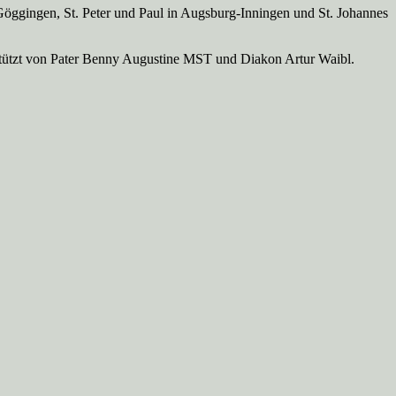
Göggingen, St. Peter und Paul in Augsburg-Inningen und St. Johannes
rstützt von Pater Benny Augustine MST und Diakon Artur Waibl.