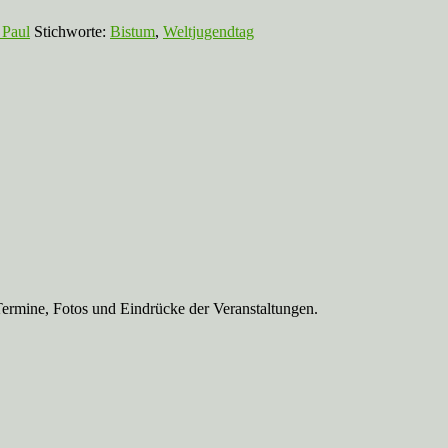
 Paul
Stichworte:
Bistum
,
Weltjugendtag
Termine, Fotos und Eindrücke der Veranstaltungen.