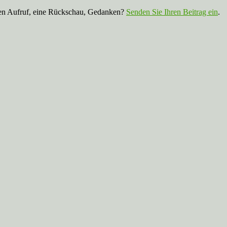
nen Aufruf, eine Rückschau, Gedanken?
Senden Sie Ihren Beitrag ein
.