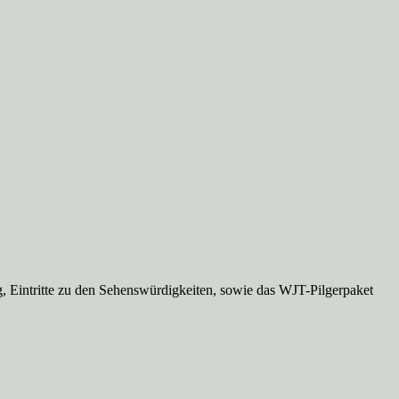
g, Eintritte zu den Sehenswürdigkeiten, sowie das WJT-Pilgerpaket