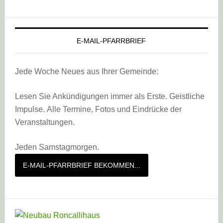
E-MAIL-PFARRBRIEF
Jede Woche Neues aus Ihrer Gemeinde:
Lesen Sie Ankündigungen immer als Erste. Geistliche
Impulse. Alle Termine, Fotos und Eindrücke der
Veranstaltungen.
Jeden Samstagmorgen.
E-MAIL-PFARRBRIEF BEKOMMEN...