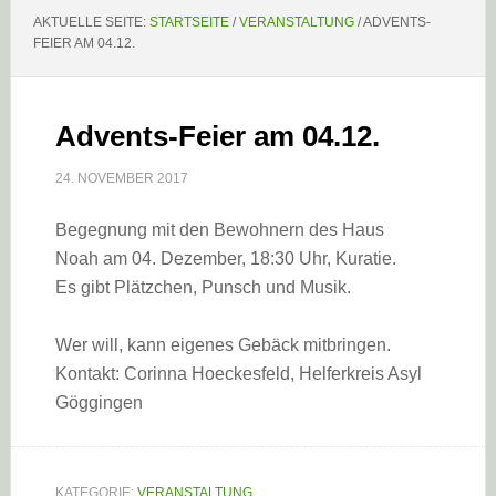
AKTUELLE SEITE:
STARTSEITE
/
VERANSTALTUNG
/
ADVENTS-
FEIER AM 04.12.
Advents-Feier am 04.12.
24. NOVEMBER 2017
Begegnung mit den Bewohnern des Haus
Noah am 04. Dezember, 18:30 Uhr, Kuratie.
Es gibt Plätzchen, Punsch und Musik.
Wer will, kann eigenes Gebäck mitbringen.
Kontakt: Corinna Hoeckesfeld, Helferkreis Asyl
Göggingen
KATEGORIE:
VERANSTALTUNG