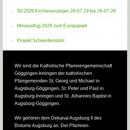
30-2026 Kirchenanzeiger 26-07-19 bis 26-07-26
Miniausflug 2026 zum Europapark
Projekt Schwedenstuhl
Footer
Wir sind die Katholische Pfarreien­gemeinschaft
Göggingen-Inningen der katholischen
Pfarrgemeinden St. Georg und Michael in
Augsburg-Göggingen, St. Peter und Paul in
Augsburg-Inningen und St. Johannes Baptist in
Augsburg-Göggingen.
Wir gehören dem Dekanat Augsburg II des
Bistums Augsburg an. Der Pfarreien­