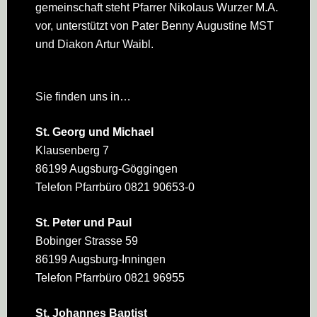
gemeinschaft steht Pfarrer Nikolaus Wurzer M.A.
vor, unterstützt von Pater Benny Augustine MST
und Diakon Artur Waibl.
Sie finden uns in…
St. Georg und Michael
Klausenberg 7
86199 Augsburg-Göggingen
Telefon Pfarrbüro 0821 90653-0
St. Peter und Paul
Bobinger Strasse 59
86199 Augsburg-Inningen
Telefon Pfarrbüro 0821 96955
St. Johannes Baptist