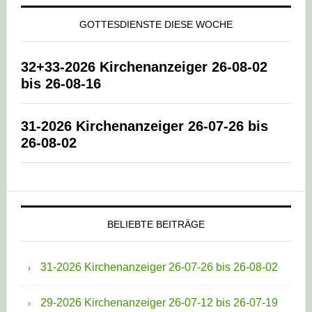
GOTTESDIENSTE DIESE WOCHE
32+33-2026 Kirchenanzeiger 26-08-02
bis 26-08-16
31-2026 Kirchenanzeiger 26-07-26 bis
26-08-02
BELIEBTE BEITRÄGE
31-2026 Kirchenanzeiger 26-07-26 bis 26-08-02
29-2026 Kirchenanzeiger 26-07-12 bis 26-07-19