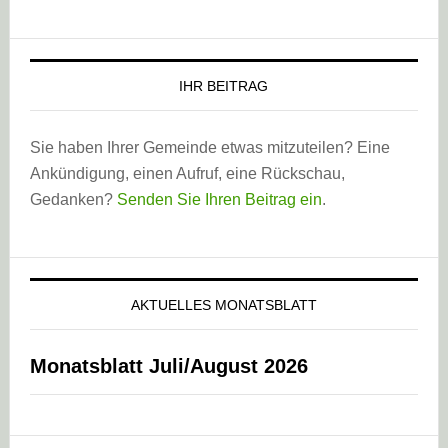
IHR BEITRAG
Sie haben Ihrer Gemeinde etwas mitzuteilen? Eine
Ankündigung, einen Aufruf, eine Rückschau,
Gedanken?
Senden Sie Ihren Beitrag ein
.
AKTUELLES MONATSBLATT
Monatsblatt Juli/August 2026