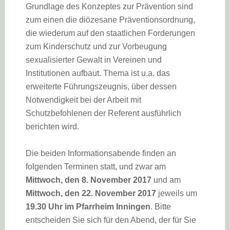
Grundlage des Konzeptes zur Prävention sind
zum einen die diözesane Präventionsordnung,
die wiederum auf den staatlichen Forderungen
zum Kinderschutz und zur Vorbeugung
sexualisierter Gewalt in Vereinen und
Institutionen aufbaut. Thema ist u.a. das
erweiterte Führungszeugnis, über dessen
Notwendigkeit bei der Arbeit mit
Schutzbefohlenen der Referent ausführlich
berichten wird.
Die beiden Informationsabende finden an
folgenden Terminen statt, und zwar am
Mittwoch, den 8. November 2017
und am
Mittwoch, den 22. November 2017
jeweils um
19.30 Uhr im Pfarrheim Inningen
. Bitte
entscheiden Sie sich für den Abend, der für Sie