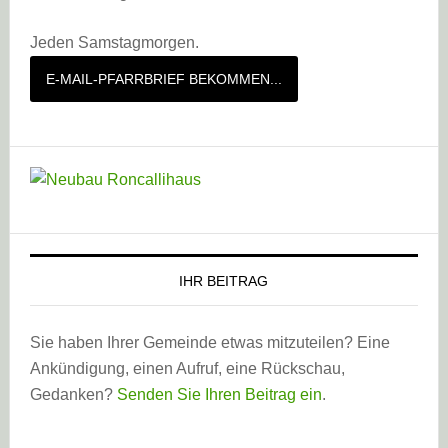
Jeden Samstagmorgen.
E-MAIL-PFARRBRIEF BEKOMMEN...
IHR BEITRAG
Sie haben Ihrer Gemeinde etwas mitzuteilen? Eine
Ankündigung, einen Aufruf, eine Rückschau,
Gedanken?
Senden Sie Ihren Beitrag ein
.