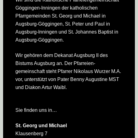
Footer
Göggingen-Inningen der katholischen
Pfarrgemeinden St. Georg und Michael in
Augsburg-Göggingen, St. Peter und Paul in
Augsburg-Inningen und St. Johannes Baptist in
Augsburg-Göggingen.
Wir gehören dem Dekanat Augsburg II des
Bistums Augsburg an. Der Pfarreien­
gemeinschaft steht Pfarrer Nikolaus Wurzer M.A.
vor, unterstützt von Pater Benny Augustine MST
und Diakon Artur Waibl.
Sie finden uns in…
St. Georg und Michael
Klausenberg 7