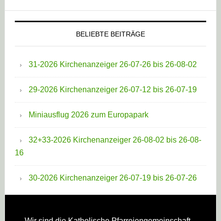
BELIEBTE BEITRÄGE
31-2026 Kirchenanzeiger 26-07-26 bis 26-08-02
29-2026 Kirchenanzeiger 26-07-12 bis 26-07-19
Miniausflug 2026 zum Europapark
32+33-2026 Kirchenanzeiger 26-08-02 bis 26-08-
16
30-2026 Kirchenanzeiger 26-07-19 bis 26-07-26
Wir sind die Katholische Pfarreien­gemeinschaft