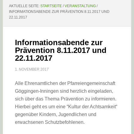
AKTUELLE SEITE:
STARTSEITE
/
VERANSTALTUNG
/
INFORMATIONSABENDE ZUR PRÄVENTION 8.11.2017 UND
22.11.2017
Informationsabende zur
Prävention 8.11.2017 und
22.11.2017
1. NOVEMBER 2017
Alle Ehrenamtlichen der Pfarreiengemeinschaft
Göggingen-Inningen sind herzlich eingeladen,
sich über das Thema Prävention zu informieren.
Hierbei geht es um eine “Kultur der Achtsamkeit“
gegenüber Kindern, Jugendlichen und
erwachsenen Schutzbefohlenen.