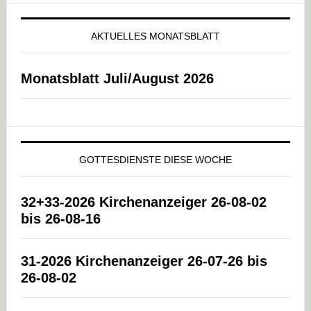
AKTUELLES MONATSBLATT
Monatsblatt Juli/August 2026
GOTTESDIENSTE DIESE WOCHE
32+33-2026 Kirchenanzeiger 26-08-02
bis 26-08-16
31-2026 Kirchenanzeiger 26-07-26 bis
26-08-02