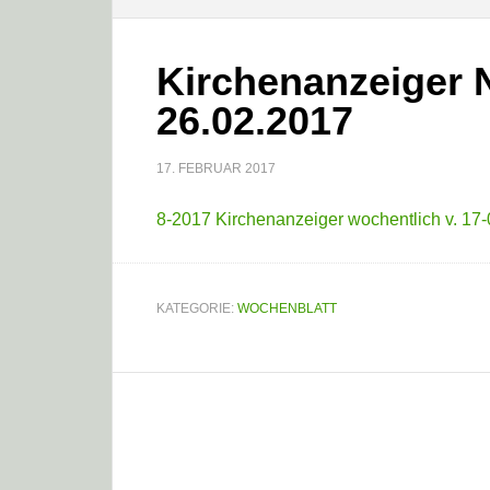
Kirchenanzeiger Nr
26.02.2017
17. FEBRUAR 2017
8-2017 Kirchenanzeiger wochentlich v. 17-
KATEGORIE:
WOCHENBLATT