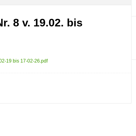
. 8 v. 19.02. bis
02-19 bis 17-02-26.pdf