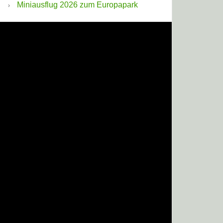
Miniausflug 2026 zum Europapark