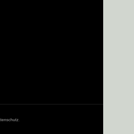
tenschutz
.