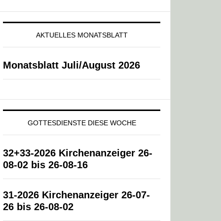
AKTUELLES MONATSBLATT
Monatsblatt Juli/August 2026
GOTTESDIENSTE DIESE WOCHE
32+33-2026 Kirchenanzeiger 26-
08-02 bis 26-08-16
31-2026 Kirchenanzeiger 26-07-
26 bis 26-08-02