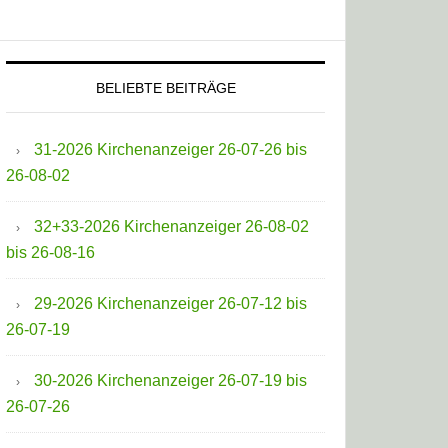
BELIEBTE BEITRÄGE
31-2026 Kirchenanzeiger 26-07-26 bis
26-08-02
32+33-2026 Kirchenanzeiger 26-08-02
bis 26-08-16
29-2026 Kirchenanzeiger 26-07-12 bis
26-07-19
30-2026 Kirchenanzeiger 26-07-19 bis
26-07-26