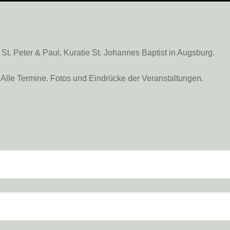
. Peter & Paul, Kuratie St. Johannes Baptist in Augsburg.
Alle Termine. Fotos und Eindrücke der Veranstaltungen.