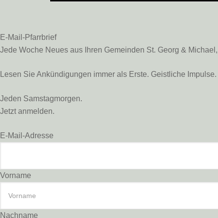
E-Mail-Pfarrbrief
Jede Woche Neues aus Ihren Gemeinden St. Georg & Michael, St
Lesen Sie Ankündigungen immer als Erste. Geistliche Impulse. 
Jeden Samstagmorgen.
Jetzt anmelden.
E-Mail-Adresse
Vorname
Nachname