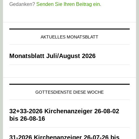
Gedanken?
Senden Sie Ihren Beitrag ein
.
AKTUELLES MONATSBLATT
Monatsblatt Juli/August 2026
GOTTESDIENSTE DIESE WOCHE
32+33-2026 Kirchenanzeiger 26-08-02
bis 26-08-16
31-2026 Kirchenanzeiger 26-07-26 bis