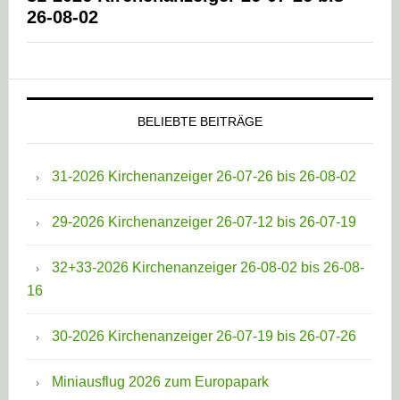
26-08-02
BELIEBTE BEITRÄGE
31-2026 Kirchenanzeiger 26-07-26 bis 26-08-02
29-2026 Kirchenanzeiger 26-07-12 bis 26-07-19
32+33-2026 Kirchenanzeiger 26-08-02 bis 26-08-
16
30-2026 Kirchenanzeiger 26-07-19 bis 26-07-26
Miniausflug 2026 zum Europapark