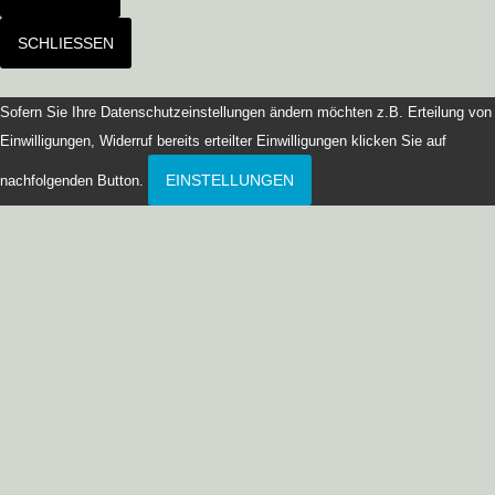
SCHLIESSEN
Sofern Sie Ihre Datenschutzeinstellungen ändern möchten z.B. Erteilung von
Einwilligungen, Widerruf bereits erteilter Einwilligungen klicken Sie auf
EINSTELLUNGEN
nachfolgenden Button.