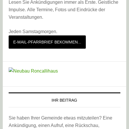
Lesen Sie Ankündigungen immer als Erste. Geistliche
Impulse. Alle Termine, Fotos und Eindrücke der
Veranstaltungen.
Jeden Samstagmorgen.
E-MAIL-PFARRBRIEF BEKOMMEN...
IHR BEITRAG
Sie haben Ihrer Gemeinde etwas mitzuteilen? Eine
Ankündigung, einen Aufruf, eine Rückschau,