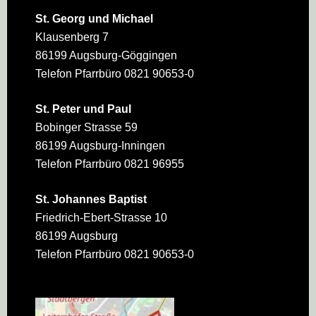
St. Georg und Michael
Klausenberg 7
86199 Augsburg-Göggingen
Telefon Pfarrbüro 0821 90653-0
St. Peter und Paul
Bobinger Strasse 59
86199 Augsburg-Inningen
Telefon Pfarrbüro 0821 96955
St. Johannes Baptist
Friedrich-Ebert-Strasse 10
86199 Augsburg
Telefon Pfarrbüro 0821 90653-0