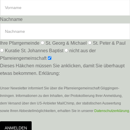
Nachname
Ihre Pfarrgemeinde
St. Georg & Michael
St. Peter & Paul
Kuratie St. Johannes Baptist
nicht aus der
Pfarreiengemeinschaft
Dieses Häkchen müssen Sie anklicken, damit Sie überhaupt
etwas bekommen. Erklärung:
Unser Newsletter informiert Sie über die Pfarreiengemeinschaft Göggingen-
Inningen. Informationen zu den Inhalten, der Protokollierung Ihrer Anmeldung,
dem Versand über den US-Anbieter MailChimp, der statistischen Auswertung
sowie Ihren Abbestellmöglichkeiten, erhalten Sie in unserer
Datenschutzerklärung
.
ANMELDEN