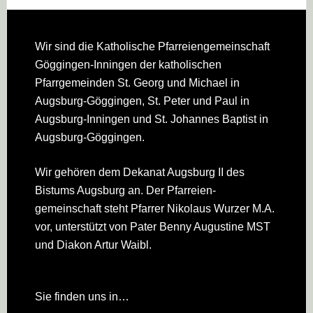
Footer
Wir sind die Katholische Pfarreien­gemeinschaft
Göggingen-Inningen der katholischen
Pfarrgemeinden St. Georg und Michael in
Augsburg-Göggingen, St. Peter und Paul in
Augsburg-Inningen und St. Johannes Baptist in
Augsburg-Göggingen.
Wir gehören dem Dekanat Augsburg II des
Bistums Augsburg an. Der Pfarreien­
gemeinschaft steht Pfarrer Nikolaus Wurzer M.A.
vor, unterstützt von Pater Benny Augustine MST
und Diakon Artur Waibl.
Sie finden uns in…