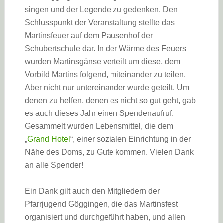
singen und der Legende zu gedenken. Den
Schlusspunkt der Veranstaltung stellte das
Martinsfeuer auf dem Pausenhof der
Schubertschule dar. In der Wärme des Feuers
wurden Martinsgänse verteilt um diese, dem
Vorbild Martins folgend, miteinander zu teilen.
Aber nicht nur untereinander wurde geteilt. Um
denen zu helfen, denen es nicht so gut geht, gab
es auch dieses Jahr einen Spendenaufruf.
Gesammelt wurden Lebensmittel, die dem
„
Grand Hotel
“, einer sozialen Einrichtung in der
Nähe des Doms, zu Gute kommen. Vielen Dank
an alle Spender!
Ein Dank gilt auch den Mitgliedern der
Pfarrjugend Göggingen, die das Martinsfest
organisiert und durchgeführt haben, und allen