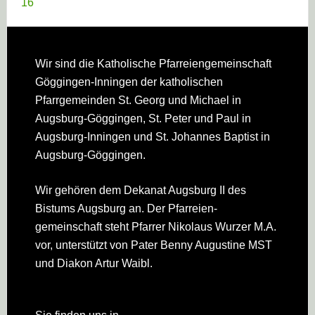
16
Footer
Wir sind die Katholische Pfarreien­gemeinschaft
Göggingen-Inningen der katholischen
Pfarrgemeinden St. Georg und Michael in
Augsburg-Göggingen, St. Peter und Paul in
Augsburg-Inningen und St. Johannes Baptist in
Augsburg-Göggingen.
Wir gehören dem Dekanat Augsburg II des
Bistums Augsburg an. Der Pfarreien­
gemeinschaft steht Pfarrer Nikolaus Wurzer M.A.
vor, unterstützt von Pater Benny Augustine MST
und Diakon Artur Waibl.