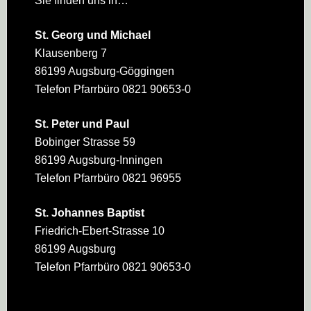
Sie finden uns in…
St. Georg und Michael
Klausenberg 7
86199 Augsburg-Göggingen
Telefon Pfarrbüro 0821 90653-0
St. Peter und Paul
Bobinger Strasse 59
86199 Augsburg-Inningen
Telefon Pfarrbüro 0821 96955
St. Johannes Baptist
Friedrich-Ebert-Strasse 10
86199 Augsburg
Telefon Pfarrbüro 0821 90653-0