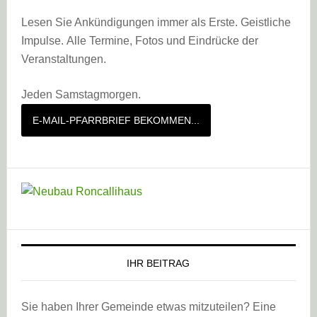
Lesen Sie Ankündigungen immer als Erste. Geistliche
Impulse. Alle Termine, Fotos und Eindrücke der
Veranstaltungen.
Jeden Samstagmorgen.
E-MAIL-PFARRBRIEF BEKOMMEN...
IHR BEITRAG
Sie haben Ihrer Gemeinde etwas mitzuteilen? Eine