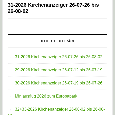
31-2026 Kirchenanzeiger 26-07-26 bis
26-08-02
BELIEBTE BEITRÄGE
31-2026 Kirchenanzeiger 26-07-26 bis 26-08-02
29-2026 Kirchenanzeiger 26-07-12 bis 26-07-19
30-2026 Kirchenanzeiger 26-07-19 bis 26-07-26
Miniausflug 2026 zum Europapark
32+33-2026 Kirchenanzeiger 26-08-02 bis 26-08-