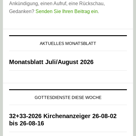
Ankündigung, einen Aufruf, eine Rückschau,
Gedanken?
Senden Sie Ihren Beitrag ein
.
AKTUELLES MONATSBLATT
Monatsblatt Juli/August 2026
GOTTESDIENSTE DIESE WOCHE
32+33-2026 Kirchenanzeiger 26-08-02
bis 26-08-16