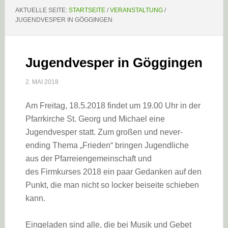
AKTUELLE SEITE:
STARTSEITE
/
VERANSTALTUNG
/
JUGENDVESPER IN GÖGGINGEN
Jugendvesper in Göggingen
2. MAI 2018
Am Freitag, 18.5.2018 findet um 19.00 Uhr in der
Pfarrkirche St. Georg und Michael eine
Jugendvesper statt. Zum großen und never-
ending Thema „Frieden“ bringen Jugendliche
aus der Pfarreiengemeinschaft und
des Firmkurses 2018 ein paar Gedanken auf den
Punkt, die man nicht so locker beiseite schieben
kann.
Eingeladen sind alle, die bei Musik und Gebet