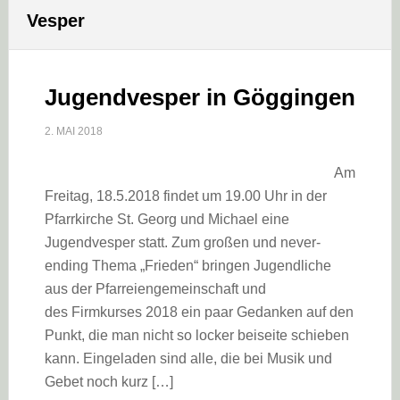
Vesper
Jugendvesper in Göggingen
2. MAI 2018
Am
Freitag, 18.5.2018 findet um 19.00 Uhr in der
Pfarrkirche St. Georg und Michael eine
Jugendvesper statt. Zum großen und never-
ending Thema „Frieden“ bringen Jugendliche
aus der Pfarreiengemeinschaft und
des Firmkurses 2018 ein paar Gedanken auf den
Punkt, die man nicht so locker beiseite schieben
kann. Eingeladen sind alle, die bei Musik und
Gebet noch kurz […]