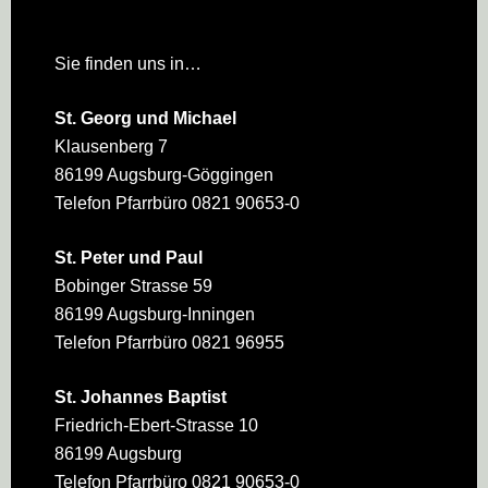
Sie finden uns in…
St. Georg und Michael
Klausenberg 7
86199 Augsburg-Göggingen
Telefon Pfarrbüro 0821 90653-0
St. Peter und Paul
Bobinger Strasse 59
86199 Augsburg-Inningen
Telefon Pfarrbüro 0821 96955
St. Johannes Baptist
Friedrich-Ebert-Strasse 10
86199 Augsburg
Telefon Pfarrbüro 0821 90653-0