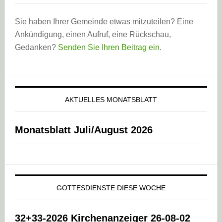
Sie haben Ihrer Gemeinde etwas mitzuteilen? Eine
Ankündigung, einen Aufruf, eine Rückschau,
Gedanken?
Senden Sie Ihren Beitrag ein
.
AKTUELLES MONATSBLATT
Monatsblatt Juli/August 2026
GOTTESDIENSTE DIESE WOCHE
32+33-2026 Kirchenanzeiger 26-08-02