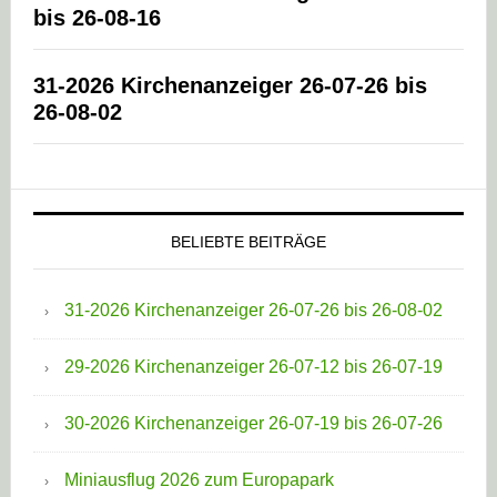
bis 26-08-16
31-2026 Kirchenanzeiger 26-07-26 bis
26-08-02
BELIEBTE BEITRÄGE
31-2026 Kirchenanzeiger 26-07-26 bis 26-08-02
29-2026 Kirchenanzeiger 26-07-12 bis 26-07-19
30-2026 Kirchenanzeiger 26-07-19 bis 26-07-26
Miniausflug 2026 zum Europapark