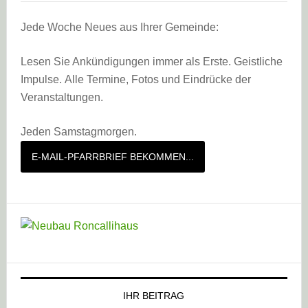
Jede Woche Neues aus Ihrer Gemeinde:
Lesen Sie Ankündigungen immer als Erste. Geistliche
Impulse. Alle Termine, Fotos und Eindrücke der
Veranstaltungen.
Jeden Samstagmorgen.
E-MAIL-PFARRBRIEF BEKOMMEN...
IHR BEITRAG