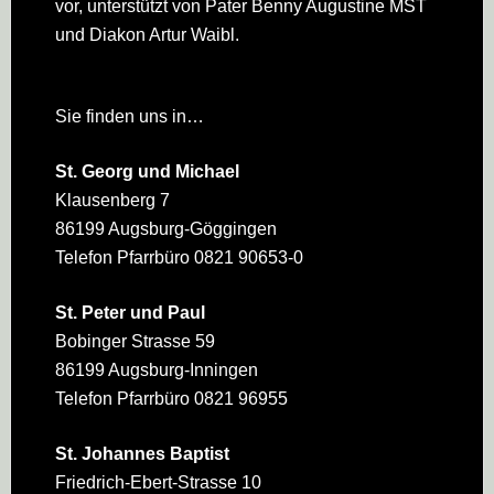
vor, unterstützt von Pater Benny Augustine MST
und Diakon Artur Waibl.
Sie finden uns in…
St. Georg und Michael
Klausenberg 7
86199 Augsburg-Göggingen
Telefon Pfarrbüro 0821 90653-0
St. Peter und Paul
Bobinger Strasse 59
86199 Augsburg-Inningen
Telefon Pfarrbüro 0821 96955
St. Johannes Baptist
Friedrich-Ebert-Strasse 10