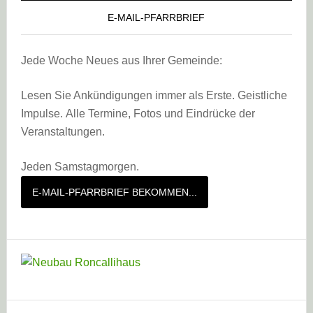
E-MAIL-PFARRBRIEF
Jede Woche Neues aus Ihrer Gemeinde:
Lesen Sie Ankündigungen immer als Erste. Geistliche
Impulse. Alle Termine, Fotos und Eindrücke der
Veranstaltungen.
Jeden Samstagmorgen.
E-MAIL-PFARRBRIEF BEKOMMEN...