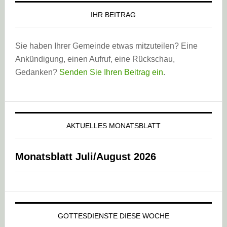
IHR BEITRAG
Sie haben Ihrer Gemeinde etwas mitzuteilen? Eine
Ankündigung, einen Aufruf, eine Rückschau,
Gedanken?
Senden Sie Ihren Beitrag ein
.
AKTUELLES MONATSBLATT
Monatsblatt Juli/August 2026
GOTTESDIENSTE DIESE WOCHE