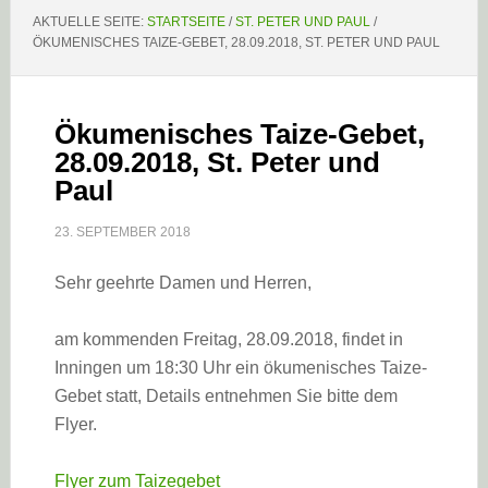
AKTUELLE SEITE:
STARTSEITE
/
ST. PETER UND PAUL
/
ÖKUMENISCHES TAIZE-GEBET, 28.09.2018, ST. PETER UND PAUL
Ökumenisches Taize-Gebet,
28.09.2018, St. Peter und
Paul
23. SEPTEMBER 2018
Sehr geehrte Damen und Herren,
am kommenden Freitag, 28.09.2018, findet in
Inningen um 18:30 Uhr ein ökumenisches Taize-
Gebet statt, Details entnehmen Sie bitte dem
Flyer.
Flyer zum Taizegebet