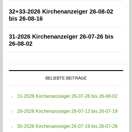
32+33-2026 Kirchenanzeiger 26-08-02
bis 26-08-16
31-2026 Kirchenanzeiger 26-07-26 bis
26-08-02
BELIEBTE BEITRÄGE
31-2026 Kirchenanzeiger 26-07-26 bis 26-08-02
29-2026 Kirchenanzeiger 26-07-12 bis 26-07-19
30-2026 Kirchenanzeiger 26-07-19 bis 26-07-26