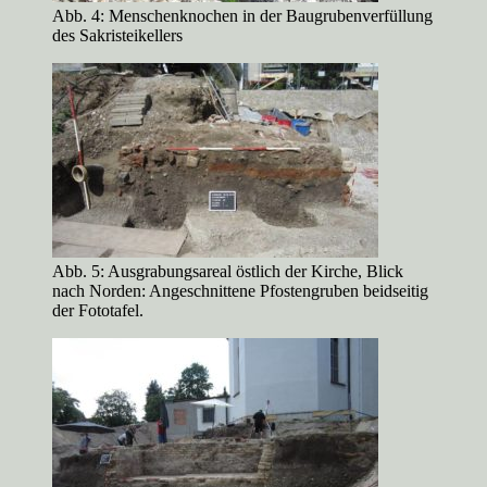
Abb. 4: Menschenknochen in der Baugrubenverfüllung
des Sakristeikellers
Abb. 5: Ausgrabungsareal östlich der Kirche, Blick
nach Norden: Angeschnittene Pfostengruben beidseitig
der Fototafel.