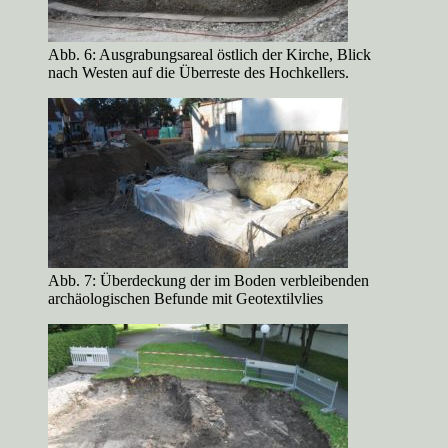
Abb. 6: Ausgrabungsareal östlich der Kirche, Blick
nach Westen auf die Überreste des Hochkellers.
Abb. 7: Überdeckung der im Boden verbleibenden
archäologischen Befunde mit Geotextilvlies