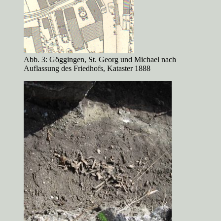
Abb. 3: Göggingen, St. Georg und Michael nach
Auflassung des Friedhofs, Kataster 1888