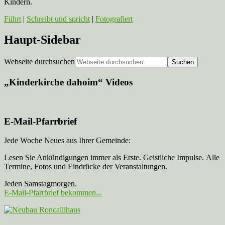
Kindern.
Führt
|
Schreibt und spricht
|
Fotografiert
Haupt-Sidebar
Webseite durchsuchen
„Kinderkirche dahoim“ Videos
E-Mail-Pfarrbrief
Jede Woche Neues aus Ihrer Gemeinde:
Lesen Sie Ankündigungen immer als Erste. Geistliche Impulse. Alle
Termine, Fotos und Eindrücke der Veranstaltungen.
Jeden Samstagmorgen.
E-Mail-Pfarrbrief bekommen...