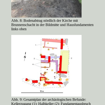
Abb. 8: Bodenabtrag nördlich der Kirche mit
Brunnenschacht in der Bildmitte und Hausfundamenten
links oben
Abb. 9: Gesamtplan der archäologischen Befunde:
Kellerzugang (1); Halbkeller (2); Fundamentausbruch