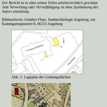
Der Bericht ist in allen seinen Teilen urheberrechtlich geschützt.
Jede Verwertung oder Vervielfältigung ist ohne Zustimmung des
Autors unzulässig.
Bildnachweis: Günther Fleps, Stadtarchäologie Augsburg, zur
Kammgarnspinnerei 9, 86153 Augsburg
Abb. 1: Lageplan der Grabungsflächen