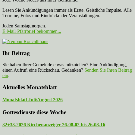
Lesen Sie Ankündigungen immer als Erste. Geistliche Impulse. Alle
Termine, Fotos und Eindrücke der Veranstaltungen.
Jeden Samstagmorgen.
E-Mail-Pfarrbrief bekommen...
Ihr Beitrag
Sie haben Ihrer Gemeinde etwas mitzuteilen? Eine Ankündigung,
einen Aufruf, eine Rückschau, Gedanken?
Senden Sie Ihren Beitrag
ein
.
Aktuelles Monatsblatt
Monatsblatt Juli/August 2026
Gottesdienste diese Woche
32+33-2026 Kirchenanzeiger 26-08-02 bis 26-08-16