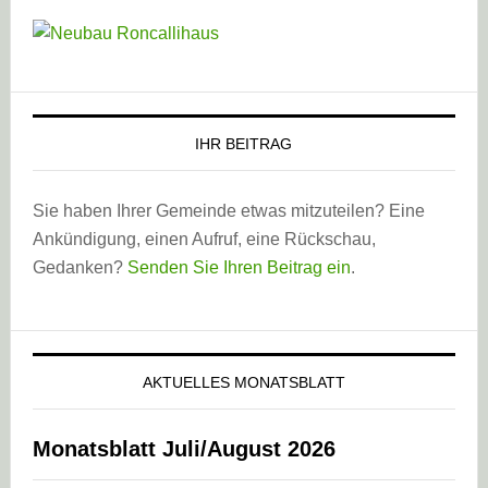
IHR BEITRAG
Sie haben Ihrer Gemeinde etwas mitzuteilen? Eine
Ankündigung, einen Aufruf, eine Rückschau,
Gedanken?
Senden Sie Ihren Beitrag ein
.
AKTUELLES MONATSBLATT
Monatsblatt Juli/August 2026