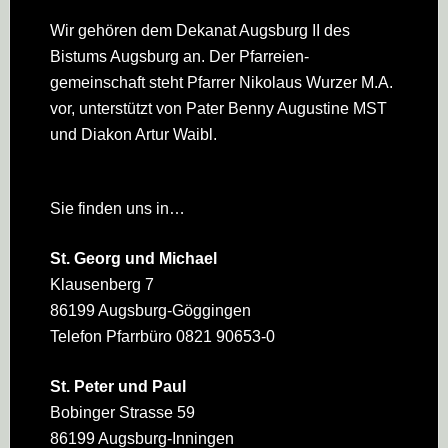
Wir gehören dem Dekanat Augsburg II des
Bistums Augsburg an. Der Pfarreien­
gemeinschaft steht Pfarrer Nikolaus Wurzer M.A.
vor, unterstützt von Pater Benny Augustine MST
und Diakon Artur Waibl.
Sie finden uns in…
St. Georg und Michael
Klausenberg 7
86199 Augsburg-Göggingen
Telefon Pfarrbüro 0821 90653-0
St. Peter und Paul
Bobinger Strasse 59
86199 Augsburg-Inningen