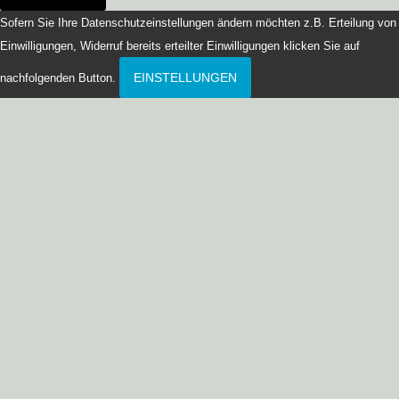
Sofern Sie Ihre Datenschutzeinstellungen ändern möchten z.B. Erteilung von
Einwilligungen, Widerruf bereits erteilter Einwilligungen klicken Sie auf
EINSTELLUNGEN
nachfolgenden Button.