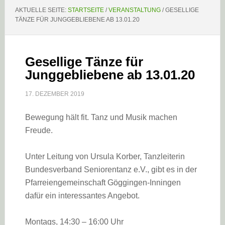
AKTUELLE SEITE:
STARTSEITE
/
VERANSTALTUNG
/
GESELLIGE
TÄNZE FÜR JUNGGEBLIEBENE AB 13.01.20
Gesellige Tänze für
Junggebliebene ab 13.01.20
17. DEZEMBER 2019
Bewegung hält fit. Tanz und Musik machen
Freude.
Unter Leitung von Ursula Korber, Tanzleiterin
Bundesverband Seniorentanz e.V., gibt es in der
Pfarreiengemeinschaft Göggingen-Inningen
dafür ein interessantes Angebot.
Montags, 14:30 – 16:00 Uhr