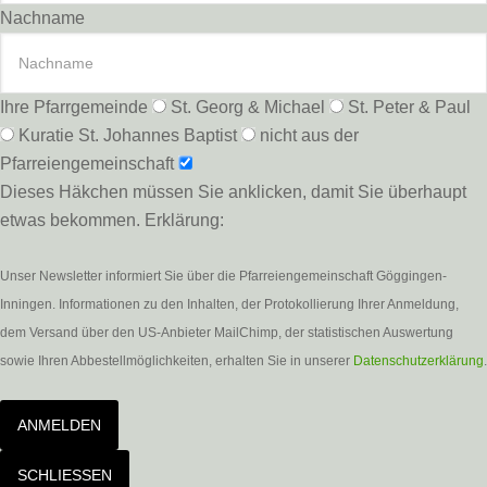
Nachname
Ihre Pfarrgemeinde
St. Georg & Michael
St. Peter & Paul
Kuratie St. Johannes Baptist
nicht aus der
Pfarreiengemeinschaft
Dieses Häkchen müssen Sie anklicken, damit Sie überhaupt
etwas bekommen. Erklärung:
Unser Newsletter informiert Sie über die Pfarreiengemeinschaft Göggingen-
Inningen. Informationen zu den Inhalten, der Protokollierung Ihrer Anmeldung,
dem Versand über den US-Anbieter MailChimp, der statistischen Auswertung
sowie Ihren Abbestellmöglichkeiten, erhalten Sie in unserer
Datenschutzerklärung
.
ANMELDEN
SCHLIESSEN