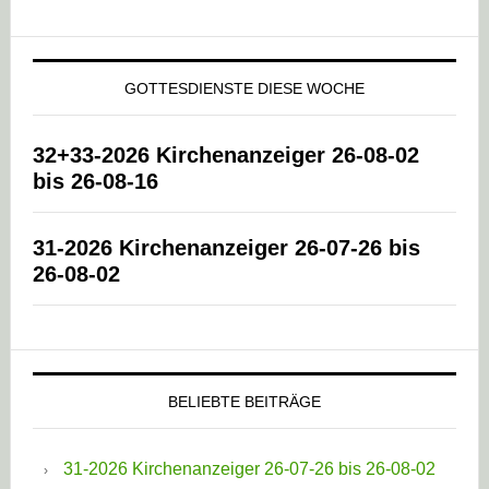
GOTTESDIENSTE DIESE WOCHE
32+33-2026 Kirchenanzeiger 26-08-02
bis 26-08-16
31-2026 Kirchenanzeiger 26-07-26 bis
26-08-02
BELIEBTE BEITRÄGE
31-2026 Kirchenanzeiger 26-07-26 bis 26-08-02