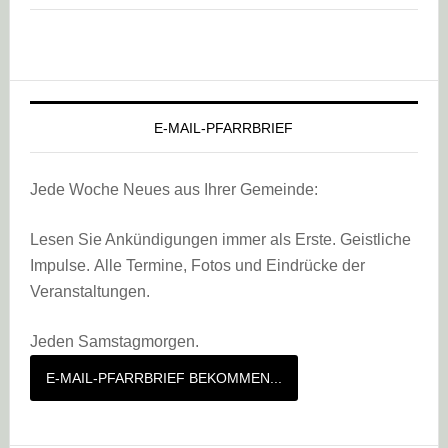
E-MAIL-PFARRBRIEF
Jede Woche Neues aus Ihrer Gemeinde:
Lesen Sie Ankündigungen immer als Erste. Geistliche
Impulse. Alle Termine, Fotos und Eindrücke der
Veranstaltungen.
Jeden Samstagmorgen.
E-MAIL-PFARRBRIEF BEKOMMEN...