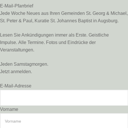
E-Mail-Pfarrbrief
Jede Woche Neues aus Ihren Gemeinden St. Georg & Michael,
St. Peter & Paul, Kuratie St. Johannes Baptist in Augsburg.
Lesen Sie Ankündigungen immer als Erste. Geistliche
Impulse. Alle Termine. Fotos und Eindrücke der
Veranstaltungen.
Jeden Samstagmorgen.
Jetzt anmelden.
E-Mail-Adresse
Vorname