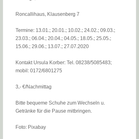
Roncallihaus, Klausenberg 7
Termine: 13.01.; 20.01.; 10.02.; 24.02.; 09.03.;
23.03.; 06.04.; 20.04.; 04.05.; 18.05.; 25.05.;
15.06.; 29.06.; 13.07.; 27.07.2020
Kontakt Ursula Korber: Tel. 08238/5085483;
mobil: 0172/6801275
3,- €/Nachmittag
Bitte bequeme Schuhe zum Wechseln u.
Getränke für die Pause mitbringen.
Foto: Pixabay