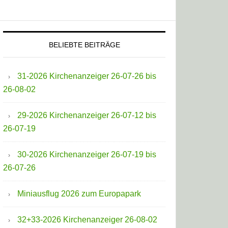
BELIEBTE BEITRÄGE
31-2026 Kirchenanzeiger 26-07-26 bis
26-08-02
29-2026 Kirchenanzeiger 26-07-12 bis
26-07-19
30-2026 Kirchenanzeiger 26-07-19 bis
26-07-26
Miniausflug 2026 zum Europapark
32+33-2026 Kirchenanzeiger 26-08-02