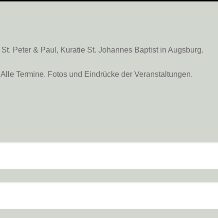
. Peter & Paul, Kuratie St. Johannes Baptist in Augsburg.
Alle Termine. Fotos und Eindrücke der Veranstaltungen.