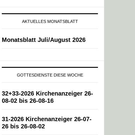
AKTUELLES MONATSBLATT
Monatsblatt Juli/August 2026
GOTTESDIENSTE DIESE WOCHE
32+33-2026 Kirchenanzeiger 26-
08-02 bis 26-08-16
31-2026 Kirchenanzeiger 26-07-
26 bis 26-08-02