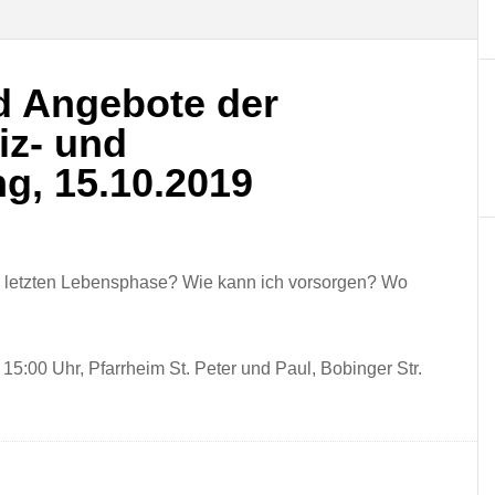
d Angebote der
iz- und
ng, 15.10.2019
er letzten Lebensphase? Wie kann ich vorsorgen? Wo
, 15:00 Uhr, Pfarrheim St. Peter und Paul, Bobinger Str.