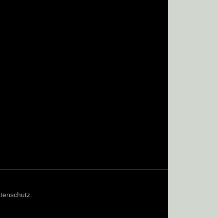
tenschutz
.