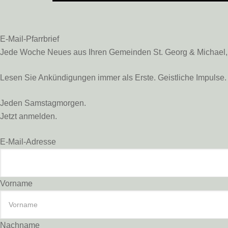
E-Mail-Pfarrbrief
Jede Woche Neues aus Ihren Gemeinden St. Georg & Michael, St
Lesen Sie Ankündigungen immer als Erste. Geistliche Impulse. 
Jeden Samstagmorgen.
Jetzt anmelden.
E-Mail-Adresse
Vorname
Nachname