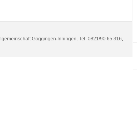
ngemeinschaft Göggingen-Inningen, Tel. 0821/90 65 316,