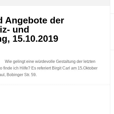
d Angebote der
iz- und
ng, 15.10.2019
Wie gelingt eine würdevolle Gestaltung der letzten
nde ich Hilfe? Es referiert Birgit Carl am 15.Oktober
ul, Bobinger Str. 59.