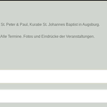
. Peter & Paul, Kuratie St. Johannes Baptist in Augsburg.
Alle Termine. Fotos und Eindrücke der Veranstaltungen.