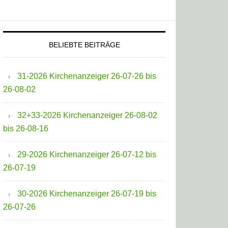
BELIEBTE BEITRÄGE
31-2026 Kirchenanzeiger 26-07-26 bis
26-08-02
32+33-2026 Kirchenanzeiger 26-08-02
bis 26-08-16
29-2026 Kirchenanzeiger 26-07-12 bis
26-07-19
30-2026 Kirchenanzeiger 26-07-19 bis
26-07-26