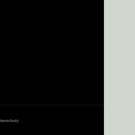
tenschutz
.