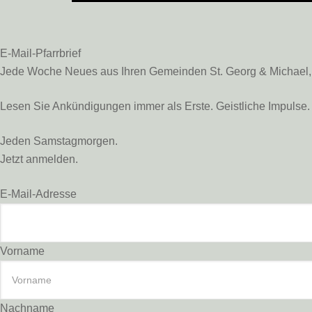
E-Mail-Pfarrbrief
Jede Woche Neues aus Ihren Gemeinden St. Georg & Michael, St
Lesen Sie Ankündigungen immer als Erste. Geistliche Impulse. 
Jeden Samstagmorgen.
Jetzt anmelden.
E-Mail-Adresse
Vorname
Nachname