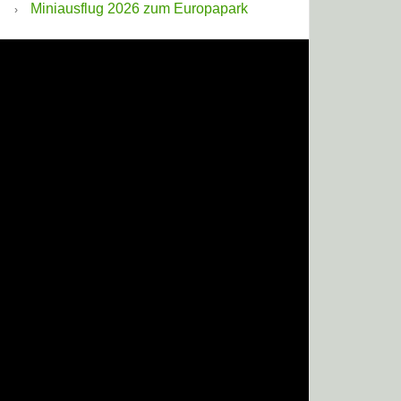
Miniausflug 2026 zum Europapark