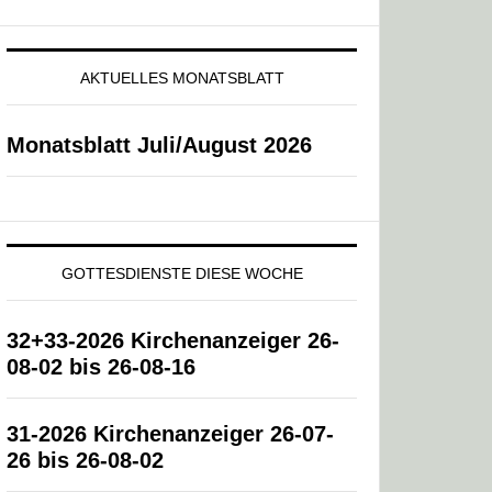
AKTUELLES MONATSBLATT
Monatsblatt Juli/August 2026
GOTTESDIENSTE DIESE WOCHE
32+33-2026 Kirchenanzeiger 26-
08-02 bis 26-08-16
31-2026 Kirchenanzeiger 26-07-
26 bis 26-08-02