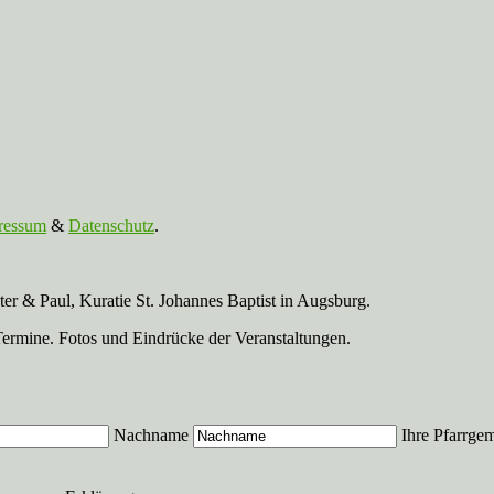
ressum
&
Datenschutz
.
r & Paul, Kuratie St. Johannes Baptist in Augsburg.
Termine. Fotos und Eindrücke der Veranstaltungen.
Nachname
Ihre Pfarrge