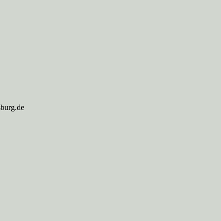
sburg.de