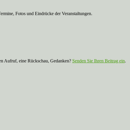
Termine, Fotos und Eindrücke der Veranstaltungen.
nen Aufruf, eine Rückschau, Gedanken?
Senden Sie Ihren Beitrag ein
.