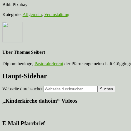
Bild: Pixabay
Kategorie:
Allgemein
,
Veranstaltung
Über
Thomas Seibert
Diplomtheologe,
Pastoralreferent
der Pfarreiengemeinschaft Gögginge
Haupt-Sidebar
Webseite durchsuchen
„Kinderkirche dahoim“ Videos
E-Mail-Pfarrbrief