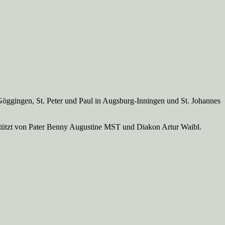
Göggingen, St. Peter und Paul in Augsburg-Inningen und St. Johannes
rstützt von Pater Benny Augustine MST und Diakon Artur Waibl.