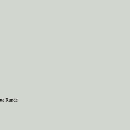
itte Runde