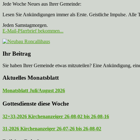
Jede Woche Neues aus Ihrer Gemeinde:
Lesen Sie Ankündigungen immer als Erste. Geistliche Impulse. Alle 
Jeden Samstagmorgen.
E-Mail-Pfarrbrief bekommen...
Ihr Beitrag
Sie haben Ihrer Gemeinde etwas mitzuteilen? Eine Ankündigung, ei
Aktuelles Monatsblatt
Monatsblatt Juli/August 2026
Gottesdienste diese Woche
32+33-2026 Kirchenanzeiger 26-08-02 bis 26-08-16
31-2026 Kirchenanzeiger 26-07-26 bis 26-08-02