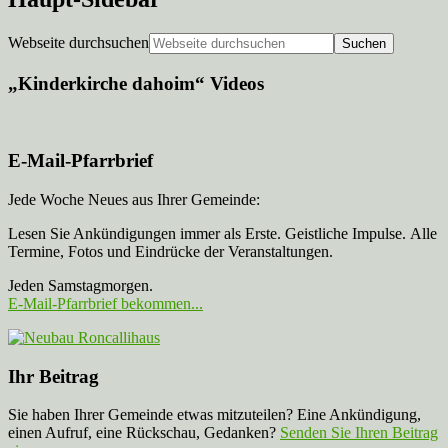
Webseite durchsuchen
„Kinderkirche dahoim“ Videos
E-Mail-Pfarrbrief
Jede Woche Neues aus Ihrer Gemeinde:
Lesen Sie Ankündigungen immer als Erste. Geistliche Impulse. Alle
Termine, Fotos und Eindrücke der Veranstaltungen.
Jeden Samstagmorgen.
E-Mail-Pfarrbrief bekommen...
Ihr Beitrag
Sie haben Ihrer Gemeinde etwas mitzuteilen? Eine Ankündigung,
einen Aufruf, eine Rückschau, Gedanken?
Senden Sie Ihren Beitrag