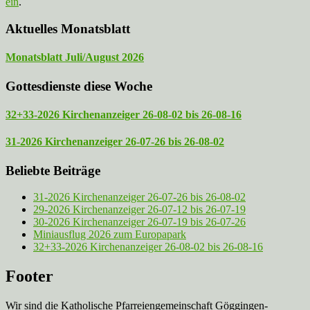
ein
.
Aktuelles Monatsblatt
Monatsblatt Juli/August 2026
Gottesdienste diese Woche
32+33-2026 Kirchenanzeiger 26-08-02 bis 26-08-16
31-2026 Kirchenanzeiger 26-07-26 bis 26-08-02
Beliebte Beiträge
31-2026 Kirchenanzeiger 26-07-26 bis 26-08-02
29-2026 Kirchenanzeiger 26-07-12 bis 26-07-19
30-2026 Kirchenanzeiger 26-07-19 bis 26-07-26
Miniausflug 2026 zum Europapark
32+33-2026 Kirchenanzeiger 26-08-02 bis 26-08-16
Footer
Wir sind die Katholische Pfarreien­gemeinschaft Göggingen-