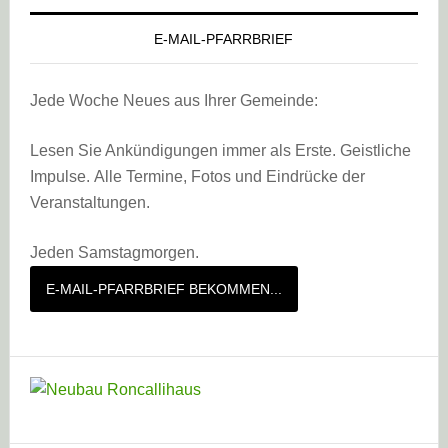
E-MAIL-PFARRBRIEF
Jede Woche Neues aus Ihrer Gemeinde:
Lesen Sie Ankündigungen immer als Erste. Geistliche
Impulse. Alle Termine, Fotos und Eindrücke der
Veranstaltungen.
Jeden Samstagmorgen.
E-MAIL-PFARRBRIEF BEKOMMEN...