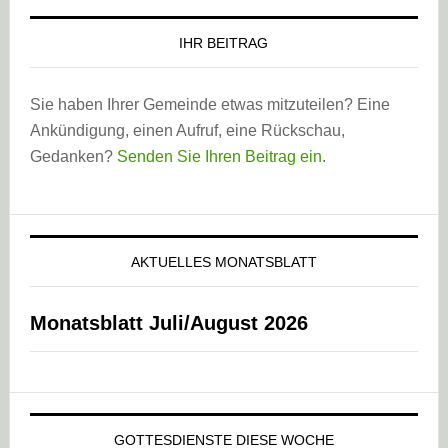
IHR BEITRAG
Sie haben Ihrer Gemeinde etwas mitzuteilen? Eine
Ankündigung, einen Aufruf, eine Rückschau,
Gedanken?
Senden Sie Ihren Beitrag ein
.
AKTUELLES MONATSBLATT
Monatsblatt Juli/August 2026
GOTTESDIENSTE DIESE WOCHE