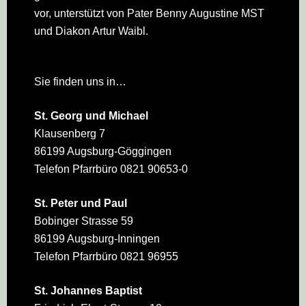
vor, unterstützt von Pater Benny Augustine MST
und Diakon Artur Waibl.
Sie finden uns in…
St. Georg und Michael
Klausenberg 7
86199 Augsburg-Göggingen
Telefon Pfarrbüro 0821 90653-0
St. Peter und Paul
Bobinger Strasse 59
86199 Augsburg-Inningen
Telefon Pfarrbüro 0821 96955
St. Johannes Baptist