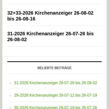
32+33-2026 Kirchenanzeiger 26-08-02
bis 26-08-16
31-2026 Kirchenanzeiger 26-07-26 bis
26-08-02
BELIEBTE BEITRÄGE
31-2026 Kirchenanzeiger 26-07-26 bis 26-08-02
29-2026 Kirchenanzeiger 26-07-12 bis 26-07-19
30-2026 Kirchenanzeiger 26-07-19 bis 26-07-26