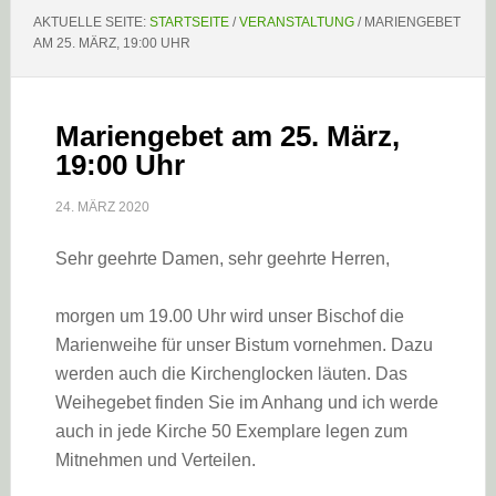
AKTUELLE SEITE:
STARTSEITE
/
VERANSTALTUNG
/
MARIENGEBET
AM 25. MÄRZ, 19:00 UHR
Mariengebet am 25. März,
19:00 Uhr
24. MÄRZ 2020
Sehr geehrte Damen, sehr geehrte Herren,
morgen um 19.00 Uhr wird unser Bischof die
Marienweihe für unser Bistum vornehmen. Dazu
werden auch die Kirchenglocken läuten. Das
Weihegebet finden Sie im Anhang und ich werde
auch in jede Kirche 50 Exemplare legen zum
Mitnehmen und Verteilen.