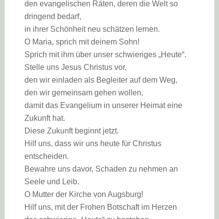
den evangelischen Räten, deren die Welt so
dringend bedarf,
in ihrer Schönheit neu schätzen lernen.
O Maria, sprich mit deinem Sohn!
Sprich mit ihm über unser schwieriges „Heute“.
Stelle uns Jesus Christus vor,
den wir einladen als Begleiter auf dem Weg,
den wir gemeinsam gehen wollen,
damit das Evangelium in unserer Heimat eine
Zukunft hat.
Diese Zukunft beginnt jetzt.
Hilf uns, dass wir uns heute für Christus
entscheiden.
Bewahre uns davor, Schaden zu nehmen an
Seele und Leib.
O Mutter der Kirche von Augsburg!
Hilf uns, mit der Frohen Botschaft im Herzen