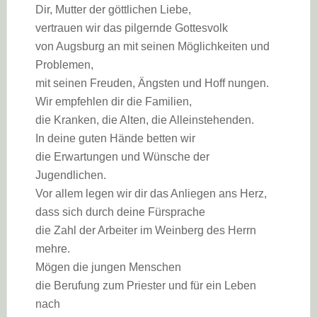
Dir, Mutter der göttlichen Liebe,
vertrauen wir das pilgernde Gottesvolk
von Augsburg an mit seinen Möglichkeiten und
Problemen,
mit seinen Freuden, Ängsten und Hoff nungen.
Wir empfehlen dir die Familien,
die Kranken, die Alten, die Alleinstehenden.
In deine guten Hände betten wir
die Erwartungen und Wünsche der
Jugendlichen.
Vor allem legen wir dir das Anliegen ans Herz,
dass sich durch deine Fürsprache
die Zahl der Arbeiter im Weinberg des Herrn
mehre.
Mögen die jungen Menschen
die Berufung zum Priester und für ein Leben
nach