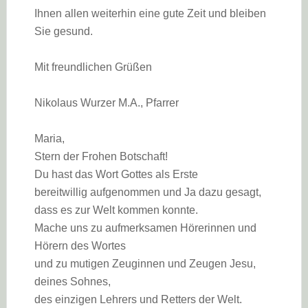
Ihnen allen weiterhin eine gute Zeit und bleiben
Sie gesund.
Mit freundlichen Grüßen
Nikolaus Wurzer M.A., Pfarrer
Maria,
Stern der Frohen Botschaft!
Du hast das Wort Gottes als Erste
bereitwillig aufgenommen und Ja dazu gesagt,
dass es zur Welt kommen konnte.
Mache uns zu aufmerksamen Hörerinnen und
Hörern des Wortes
und zu mutigen Zeuginnen und Zeugen Jesu,
deines Sohnes,
des einzigen Lehrers und Retters der Welt.