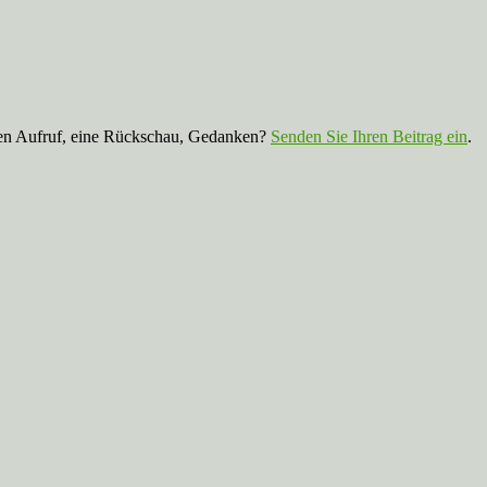
nen Aufruf, eine Rückschau, Gedanken?
Senden Sie Ihren Beitrag ein
.