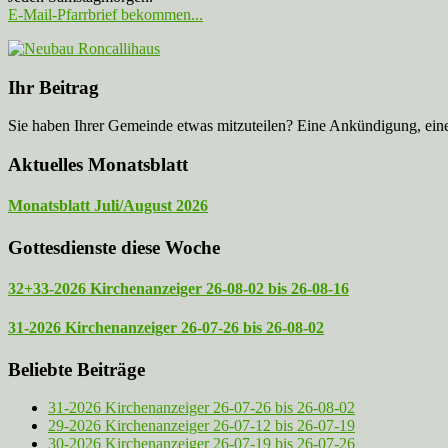
E-Mail-Pfarrbrief bekommen...
Ihr Beitrag
Sie haben Ihrer Gemeinde etwas mitzuteilen? Eine Ankündigung, ei
Aktuelles Monatsblatt
Monatsblatt Juli/August 2026
Gottesdienste diese Woche
32+33-2026 Kirchenanzeiger 26-08-02 bis 26-08-16
31-2026 Kirchenanzeiger 26-07-26 bis 26-08-02
Beliebte Beiträge
31-2026 Kirchenanzeiger 26-07-26 bis 26-08-02
29-2026 Kirchenanzeiger 26-07-12 bis 26-07-19
30-2026 Kirchenanzeiger 26-07-19 bis 26-07-26