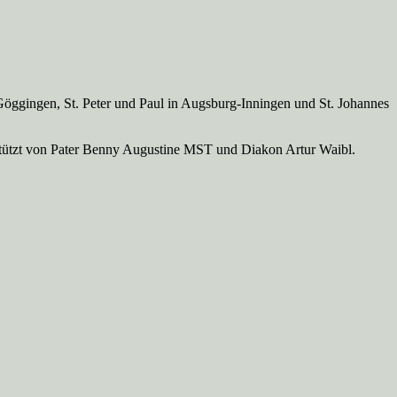
Göggingen, St. Peter und Paul in Augsburg-Inningen und St. Johannes
rstützt von Pater Benny Augustine MST und Diakon Artur Waibl.