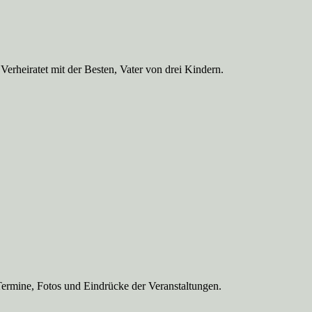
Verheiratet mit der Besten, Vater von drei Kindern.
Termine, Fotos und Eindrücke der Veranstaltungen.