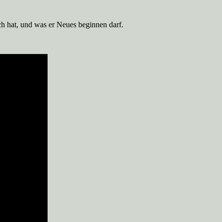
ch hat, und was er Neues beginnen darf.