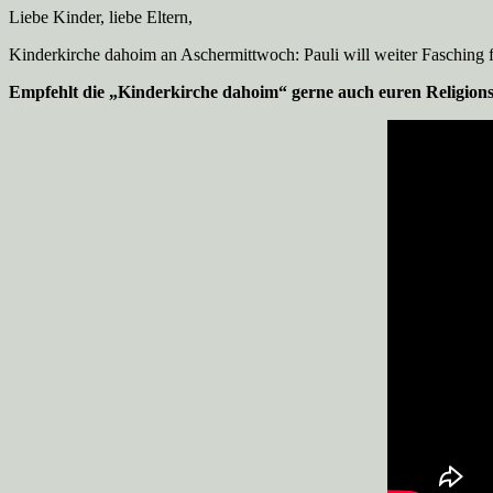
Liebe Kinder, liebe Eltern,
Kinderkirche dahoim an Aschermittwoch: Pauli will weiter Fasching fe
Empfehlt die „Kinderkirche dahoim“ gerne auch euren Religions