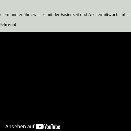
iern und erfährt, was es mit der Fastenzeit und Aschermittwoch auf si
lehrern!