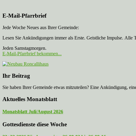
E-Mail-Pfarrbrief
Jede Woche Neues aus Ihrer Gemeinde:
Lesen Sie Ankündigungen immer als Erste. Geistliche Impulse. Alle 
Jeden Samstagmorgen.
E-Mail-Pfarrbrief bekommen...
Ihr Beitrag
Sie haben Ihrer Gemeinde etwas mitzuteilen? Eine Ankündigung, ei
Aktuelles Monatsblatt
Monatsblatt Juli/August 2026
Gottesdienste diese Woche