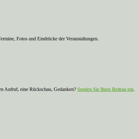
Termine, Fotos und Eindrücke der Veranstaltungen.
nen Aufruf, eine Rückschau, Gedanken?
Senden Sie Ihren Beitrag ein
.