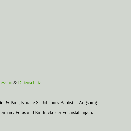
ressum
&
Datenschutz
.
r & Paul, Kuratie St. Johannes Baptist in Augsburg.
Termine. Fotos und Eindrücke der Veranstaltungen.