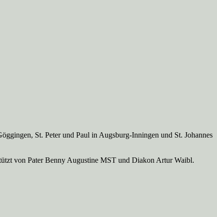
Göggingen, St. Peter und Paul in Augsburg-Inningen und St. Johannes
rstützt von Pater Benny Augustine MST und Diakon Artur Waibl.