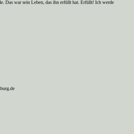
. Das war sein Leben, das ihn erfüllt hat. Erfüllt! Ich werde
sburg.de