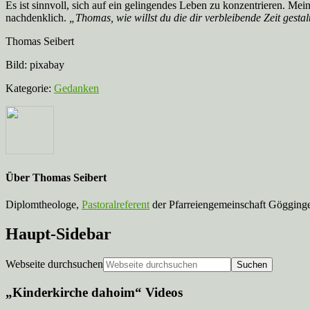
Es ist sinnvoll, sich auf ein gelingendes Leben zu konzentrieren. Mein
nachdenklich.
„Thomas, wie willst du die dir verbleibende Zeit gesta
Thomas Seibert
Bild: pixabay
Kategorie:
Gedanken
Über
Thomas Seibert
Diplomtheologe,
Pastoralreferent
der Pfarreiengemeinschaft Gögginge
Haupt-Sidebar
Webseite durchsuchen
„Kinderkirche dahoim“ Videos