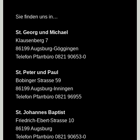
Sie finden uns in…
St. Georg und Michael
Klausenberg 7
86199 Augsburg-Göggingen
Telefon Pfarrbüro 0821 90653-0
St. Peter und Paul
Bobinger Strasse 59
86199 Augsburg-Inningen
Telefon Pfarrbüro 0821 96955
St. Johannes Baptist
Friedrich-Ebert-Strasse 10
86199 Augsburg
Telefon Pfarrbüro 0821 90653-0