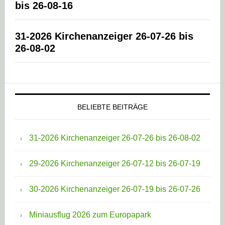
bis 26-08-16
31-2026 Kirchenanzeiger 26-07-26 bis
26-08-02
BELIEBTE BEITRÄGE
31-2026 Kirchenanzeiger 26-07-26 bis 26-08-02
29-2026 Kirchenanzeiger 26-07-12 bis 26-07-19
30-2026 Kirchenanzeiger 26-07-19 bis 26-07-26
Miniausflug 2026 zum Europapark