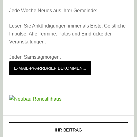
Jede Woche Neues aus Ihrer Gemeinde:
Lesen Sie Ankündigungen immer als Erste. Geistliche
Impulse. Alle Termine, Fotos und Eindrücke der
Veranstaltungen.
Jeden Samstagmorgen.
E-MAIL-PFARRBRIEF BEKOMMEN...
IHR BEITRAG