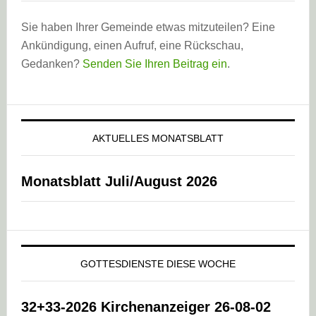
Sie haben Ihrer Gemeinde etwas mitzuteilen? Eine
Ankündigung, einen Aufruf, eine Rückschau,
Gedanken?
Senden Sie Ihren Beitrag ein
.
AKTUELLES MONATSBLATT
Monatsblatt Juli/August 2026
GOTTESDIENSTE DIESE WOCHE
32+33-2026 Kirchenanzeiger 26-08-02