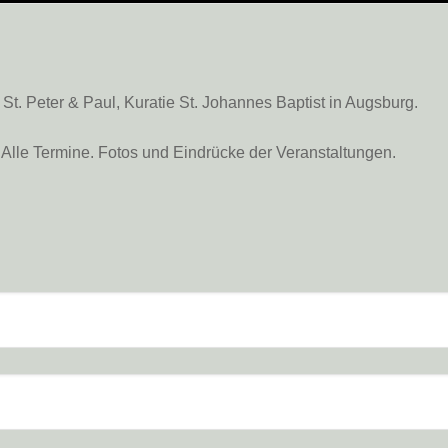
. Peter & Paul, Kuratie St. Johannes Baptist in Augsburg.
Alle Termine. Fotos und Eindrücke der Veranstaltungen.