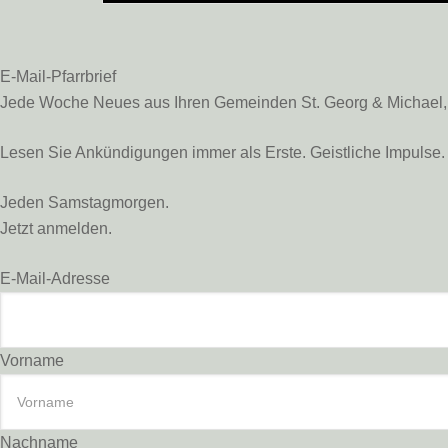
E-Mail-Pfarrbrief
Jede Woche Neues aus Ihren Gemeinden St. Georg & Michael, St
Lesen Sie Ankündigungen immer als Erste. Geistliche Impulse. 
Jeden Samstagmorgen.
Jetzt anmelden.
E-Mail-Adresse
Vorname
Nachname