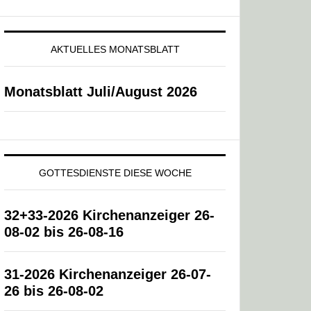
AKTUELLES MONATSBLATT
Monatsblatt Juli/August 2026
GOTTESDIENSTE DIESE WOCHE
32+33-2026 Kirchenanzeiger 26-
08-02 bis 26-08-16
31-2026 Kirchenanzeiger 26-07-
26 bis 26-08-02