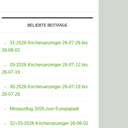
BELIEBTE BEITRÄGE
31-2026 Kirchenanzeiger 26-07-26 bis
26-08-02
29-2026 Kirchenanzeiger 26-07-12 bis
26-07-19
30-2026 Kirchenanzeiger 26-07-19 bis
26-07-26
Miniausflug 2026 zum Europapark
32+33-2026 Kirchenanzeiger 26-08-02