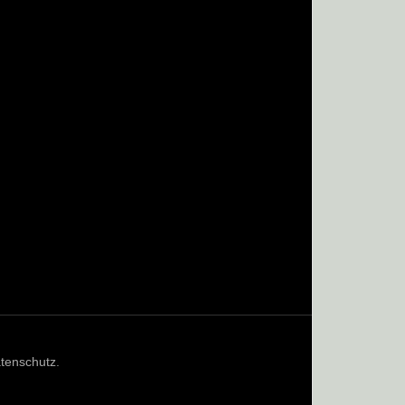
tenschutz
.