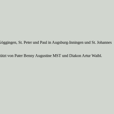
Göggingen, St. Peter und Paul in Augsburg-Inningen und St. Johannes
rstützt von Pater Benny Augustine MST und Diakon Artur Waibl.