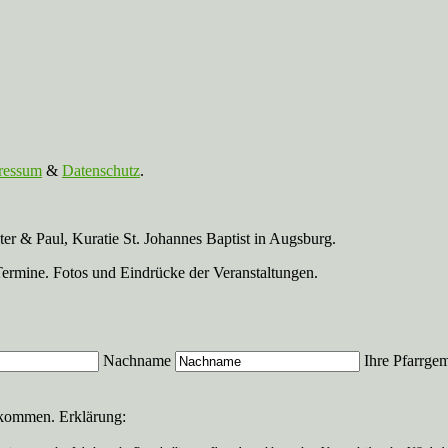
ressum
&
Datenschutz
.
r & Paul, Kuratie St. Johannes Baptist in Augsburg.
Termine. Fotos und Eindrücke der Veranstaltungen.
Nachname
Ihre Pfarrge
ekommen. Erklärung: