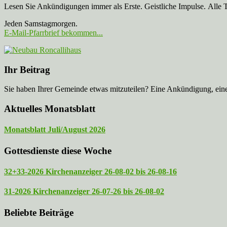
Lesen Sie Ankündigungen immer als Erste. Geistliche Impulse. Alle 
Jeden Samstagmorgen.
E-Mail-Pfarrbrief bekommen...
Ihr Beitrag
Sie haben Ihrer Gemeinde etwas mitzuteilen? Eine Ankündigung, ei
Aktuelles Monatsblatt
Monatsblatt Juli/August 2026
Gottesdienste diese Woche
32+33-2026 Kirchenanzeiger 26-08-02 bis 26-08-16
31-2026 Kirchenanzeiger 26-07-26 bis 26-08-02
Beliebte Beiträge