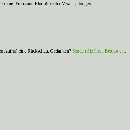
Termine, Fotos und Eindrücke der Veranstaltungen.
nen Aufruf, eine Rückschau, Gedanken?
Senden Sie Ihren Beitrag ein
.