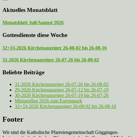
Aktuelles Monatsblatt
Monatsblatt Juli/August 2026
Gottesdienste diese Woche
32+33-2026 Kirchenanzeiger 26-08-02 bis 26-08-16
31-2026 Kirchenanzeiger 26-07-26 bis 26-08-02
Beliebte Beiträge
31-2026 Kirchenanzeiger 26-07-26 bis 26-08-02
29-2026 Kirchenanzeiger 26-07-12 bis 26-07-19
30-2026 Kirchenanzeiger 26-07-19 bis 26-07-26
Miniausflug 2026 zum Europapark
32+33-2026 Kirchenanzeiger 26-08-02 bis 26-08-16
Footer
Wir sind die Katholische Pfarreien­gemeinschaft Göggingen-