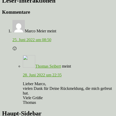
Leser-Interaktionen
Kommentare
Marco Meier
meint
25. Juni 2022 um 08:50
🙂
Thomas Seibert
meint
28. Juni 2022 um 22:35
Lieber Marco,
vielen Dank für Deine Rückmeldung, die mich gefreut
hat.
Viele Grüße
Thomas
Haupt-Sidebar