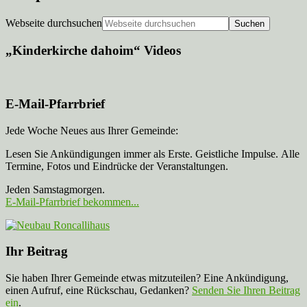
Webseite durchsuchen
„Kinderkirche dahoim“ Videos
E-Mail-Pfarrbrief
Jede Woche Neues aus Ihrer Gemeinde:
Lesen Sie Ankündigungen immer als Erste. Geistliche Impulse. Alle
Termine, Fotos und Eindrücke der Veranstaltungen.
Jeden Samstagmorgen.
E-Mail-Pfarrbrief bekommen...
Ihr Beitrag
Sie haben Ihrer Gemeinde etwas mitzuteilen? Eine Ankündigung,
einen Aufruf, eine Rückschau, Gedanken?
Senden Sie Ihren Beitrag
ein
.