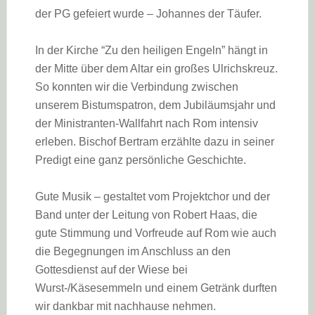
der PG gefeiert wurde – Johannes der Täufer.
In der Kirche “Zu den heiligen Engeln” hängt in
der Mitte über dem Altar ein großes Ulrichskreuz.
So konnten wir die Verbindung zwischen
unserem Bistumspatron, dem Jubiläumsjahr und
der Ministranten-Wallfahrt nach Rom intensiv
erleben. Bischof Bertram erzählte dazu in seiner
Predigt eine ganz persönliche Geschichte.
Gute Musik – gestaltet vom Projektchor und der
Band unter der Leitung von Robert Haas, die
gute Stimmung und Vorfreude auf Rom wie auch
die Begegnungen im Anschluss an den
Gottesdienst auf der Wiese bei
Wurst-/Käsesemmeln und einem Getränk durften
wir dankbar mit nachhause nehmen.