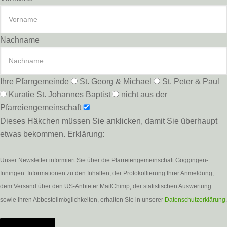
Nachname
Ihre Pfarrgemeinde
St. Georg & Michael
St. Peter & Paul
Kuratie St. Johannes Baptist
nicht aus der
Pfarreiengemeinschaft
Dieses Häkchen müssen Sie anklicken, damit Sie überhaupt
etwas bekommen. Erklärung:
Unser Newsletter informiert Sie über die Pfarreiengemeinschaft Göggingen-
Inningen. Informationen zu den Inhalten, der Protokollierung Ihrer Anmeldung,
dem Versand über den US-Anbieter MailChimp, der statistischen Auswertung
sowie Ihren Abbestellmöglichkeiten, erhalten Sie in unserer
Datenschutzerklärung
.