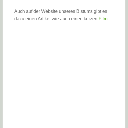
Auch auf der Website unseres Bistums gibt es
dazu einen Artikel wie auch einen kurzen
Film
.