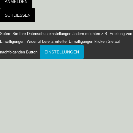
ANMELDEN
SCHLIESSEN
Sofern Sie Ihre Datenschutzeinstellungen ändern möchten z.B. Erteilung von
Einwilligungen, Widerruf bereits erteilter Einwilligungen klicken Sie auf
EINSTELLUNGEN
nachfolgenden Button.