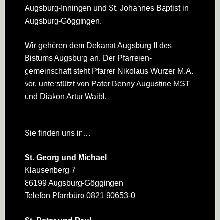
Augsburg-Inningen und St. Johannes Baptist in
Augsburg-Göggingen.
Wir gehören dem Dekanat Augsburg II des
Bistums Augsburg an. Der Pfarreien­
gemeinschaft steht Pfarrer Nikolaus Wurzer M.A.
vor, unterstützt von Pater Benny Augustine MST
und Diakon Artur Waibl.
Sie finden uns in…
St. Georg und Michael
Klausenberg 7
86199 Augsburg-Göggingen
Telefon Pfarrbüro 0821 90653-0