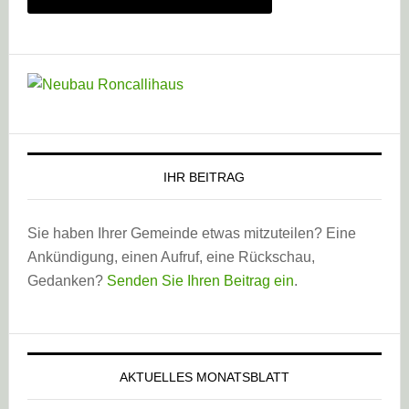
IHR BEITRAG
Sie haben Ihrer Gemeinde etwas mitzuteilen? Eine
Ankündigung, einen Aufruf, eine Rückschau,
Gedanken?
Senden Sie Ihren Beitrag ein
.
AKTUELLES MONATSBLATT