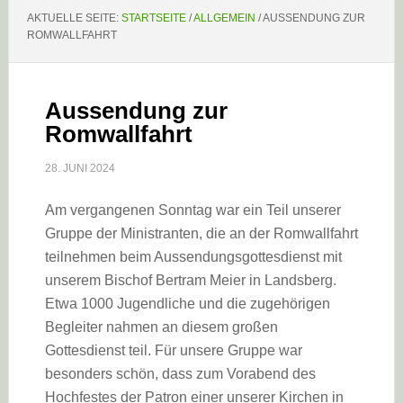
AKTUELLE SEITE:
STARTSEITE
/
ALLGEMEIN
/
AUSSENDUNG ZUR
ROMWALLFAHRT
Aussendung zur
Romwallfahrt
28. JUNI 2024
Am vergangenen Sonntag war ein Teil unserer
Gruppe der Ministranten, die an der Romwallfahrt
teilnehmen beim Aussendungsgottesdienst mit
unserem Bischof Bertram Meier in Landsberg.
Etwa 1000 Jugendliche und die zugehörigen
Begleiter nahmen an diesem großen
Gottesdienst teil. Für unsere Gruppe war
besonders schön, dass zum Vorabend des
Hochfestes der Patron einer unserer Kirchen in