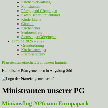
Kirchenverwaltung
Ministranten
Pfarrjugend Göggingen
Katholischer Frauenbund
Kinderkirche
Choratie
Kirchenchor
Seniorenkreis
Sternsinger Göggingen
Termine 2026 – 2027
Grundordnung
Kirchenanzeiger
Pfarrbriefarchiv
Pfarreiengemeinschaft Göggingen-Inningen
Katholische Pfarrgemeinden in Augsburg-Süd
Ministranten unserer PG
Miniausflug 2026 zum Europapark