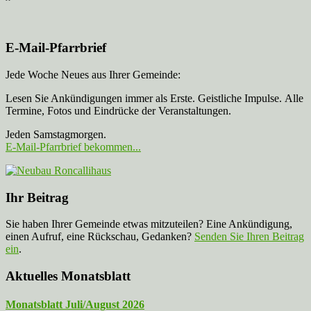
E-Mail-Pfarrbrief
Jede Woche Neues aus Ihrer Gemeinde:
Lesen Sie Ankündigungen immer als Erste. Geistliche Impulse. Alle
Termine, Fotos und Eindrücke der Veranstaltungen.
Jeden Samstagmorgen.
E-Mail-Pfarrbrief bekommen...
Ihr Beitrag
Sie haben Ihrer Gemeinde etwas mitzuteilen? Eine Ankündigung,
einen Aufruf, eine Rückschau, Gedanken?
Senden Sie Ihren Beitrag
ein
.
Aktuelles Monatsblatt
Monatsblatt Juli/August 2026