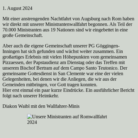
1. August 2024
Mit einer anstrengenden Nachtfahrt von Augsburg nach Rom haben
wir direkt mit unserer Ministrantenwallfahrt begonnen. Als Teil der
70.000 Ministranten aus 19 Nationen sind wir eingebettet in eine
große Gemeinschaft.
Aber auch die eigene Gemeinschaft unserer PG Göggingen-
Inningen hat sich gefunden und wächst weiter zusammen. Ein
großartiges Erlebnis mit vielen Höhepunkten vom gemeinsamen
Pizzaessen, der Papstaudienz am Dienstag oder das Treffen mit
unserem Bischof Bertram auf dem Campo Santo Teutonico. Der
gemeinsame Gottesdienst in San Clemente war eine der vielen
Gelegenheiten, bei denen wir die Anliegen, die wir aus der
Gemeinden mitbringen, vor Gott tragen konnten.
Hier erst einmal ein paar kurze Eindrücke. Ein ausführlicher Bericht
folgt nach unserer Heimkehr.
Diakon Waibl mit den Wallfahrer-Minis