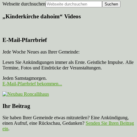
Webseite durchsuchen
„Kinderkirche dahoim“ Videos
E-Mail-Pfarrbrief
Jede Woche Neues aus Ihrer Gemeinde:
Lesen Sie Ankündigungen immer als Erste. Geistliche Impulse. Alle
Termine, Fotos und Eindrücke der Veranstaltungen.
Jeden Samstagmorgen.
E-Mail-Pfarrbrief bekommen...
Ihr Beitrag
Sie haben Ihrer Gemeinde etwas mitzuteilen? Eine Ankündigung,
einen Aufruf, eine Rückschau, Gedanken?
Senden Sie Ihren Beitrag
ein
.