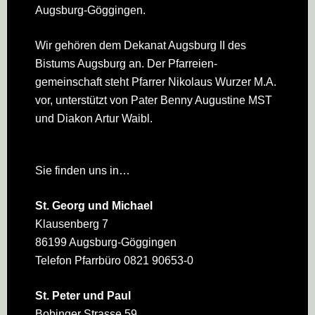
Augsburg-Göggingen.
Wir gehören dem Dekanat Augsburg II des
Bistums Augsburg an. Der Pfarreien­
gemeinschaft steht Pfarrer Nikolaus Wurzer M.A.
vor, unterstützt von Pater Benny Augustine MST
und Diakon Artur Waibl.
Sie finden uns in…
St. Georg und Michael
Klausenberg 7
86199 Augsburg-Göggingen
Telefon Pfarrbüro 0821 90653-0
St. Peter und Paul
Bobinger Strasse 59