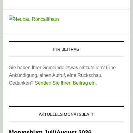
IHR BEITRAG
Sie haben Ihrer Gemeinde etwas mitzuteilen? Eine
Ankündigung, einen Aufruf, eine Rückschau,
Gedanken?
Senden Sie Ihren Beitrag ein
.
AKTUELLES MONATSBLATT
Monatsblatt Juli/August 2026