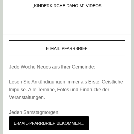
„KINDERKIRCHE DAHOIM“ VIDEOS
E-MAIL-PFARRBRIEF
Jede Woche Neues aus Ihrer Gemeinde:
Lesen Sie Ankündigungen immer als Erste. Geistliche
Impulse. Alle Termine, Fotos und Eindrücke der
Veranstaltungen.
Jeden Samstagmorgen.
E-MAIL-PFARRBRIEF BEKOMMEN...