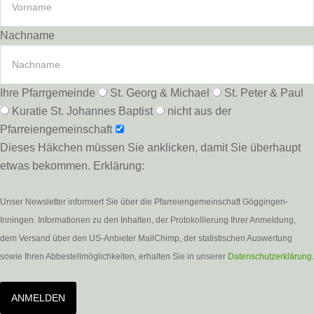
Nachname
Ihre Pfarrgemeinde
St. Georg & Michael
St. Peter & Paul
Kuratie St. Johannes Baptist
nicht aus der
Pfarreiengemeinschaft
Dieses Häkchen müssen Sie anklicken, damit Sie überhaupt
etwas bekommen. Erklärung:
Unser Newsletter informiert Sie über die Pfarreiengemeinschaft Göggingen-
Inningen. Informationen zu den Inhalten, der Protokollierung Ihrer Anmeldung,
dem Versand über den US-Anbieter MailChimp, der statistischen Auswertung
sowie Ihren Abbestellmöglichkeiten, erhalten Sie in unserer
Datenschutzerklärung
.
ANMELDEN