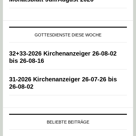
GOTTESDIENSTE DIESE WOCHE
32+33-2026 Kirchenanzeiger 26-08-02
bis 26-08-16
31-2026 Kirchenanzeiger 26-07-26 bis
26-08-02
BELIEBTE BEITRÄGE