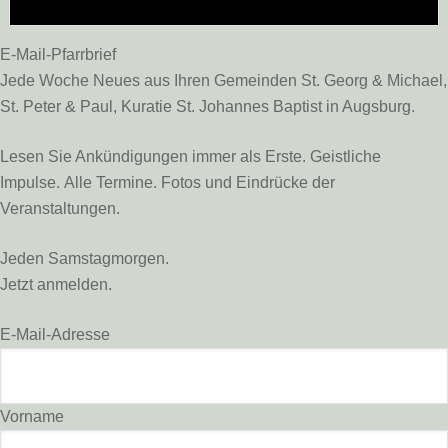
E-Mail-Pfarrbrief
Jede Woche Neues aus Ihren Gemeinden St. Georg & Michael,
St. Peter & Paul, Kuratie St. Johannes Baptist in Augsburg.
Lesen Sie Ankündigungen immer als Erste. Geistliche
Impulse. Alle Termine. Fotos und Eindrücke der
Veranstaltungen.
Jeden Samstagmorgen.
Jetzt anmelden.
E-Mail-Adresse
Vorname