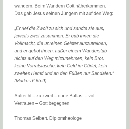
wandern. Beim Wandern Gott näherkommen.
Das gab Jesus seinen Jüngern mit auf den Weg:
„
Er rief die Zwölf zu sich und sandte sie aus,
jeweils zwei zusammen. Er gab ihnen die
Vollmacht, die unreinen Geister auszutreiben,
und er gebot ihnen, außer einem Wanderstab
nichts auf den Weg mitzunehmen, kein Brot,
keine Vorratstasche, kein Geld im Gürtel, kein
zweites Hemd und an den Füßen nur Sandalen.“
(Markus 6,6b-9)
Aufrecht – zu zweit – ohne Ballast – voll
Vertrauen – Gott begegnen.
Thomas Seibert, Diplomtheologe