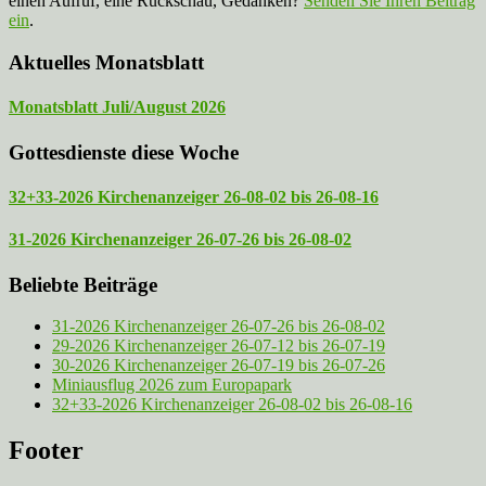
einen Aufruf, eine Rückschau, Gedanken?
Senden Sie Ihren Beitrag
ein
.
Aktuelles Monatsblatt
Monatsblatt Juli/August 2026
Gottesdienste diese Woche
32+33-2026 Kirchenanzeiger 26-08-02 bis 26-08-16
31-2026 Kirchenanzeiger 26-07-26 bis 26-08-02
Beliebte Beiträge
31-2026 Kirchenanzeiger 26-07-26 bis 26-08-02
29-2026 Kirchenanzeiger 26-07-12 bis 26-07-19
30-2026 Kirchenanzeiger 26-07-19 bis 26-07-26
Miniausflug 2026 zum Europapark
32+33-2026 Kirchenanzeiger 26-08-02 bis 26-08-16
Footer