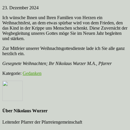
23. Dezember 2024
Ich wünsche Ihnen und Ihren Familien von Herzen ein
Weihnachtsfest, an dem etwas spürbar wird von dem Frieden, den
das Kind in der Krippe uns Menschen schenkt. Diese Zuversicht der
Wegbegleitung unseres Gottes möge Sie im Neuen Jahr begleiten
und stärken.
Zur Mitfeier unserer Weihnachtsgottesdienste lade ich Sie alle ganz
herzlich ein.
Gesegnete Weihnachten; Ihr Nikolaus Wurzer M.A., Pfarrer
Kategorie:
Gedanken
Über
Nikolaus Wurzer
Leitender Pfarrer der Pfarreiengemeinschaft