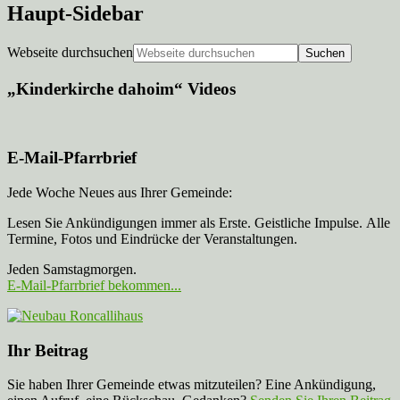
Haupt-Sidebar
Webseite durchsuchen
„Kinderkirche dahoim“ Videos
E-Mail-Pfarrbrief
Jede Woche Neues aus Ihrer Gemeinde:
Lesen Sie Ankündigungen immer als Erste. Geistliche Impulse. Alle
Termine, Fotos und Eindrücke der Veranstaltungen.
Jeden Samstagmorgen.
E-Mail-Pfarrbrief bekommen...
Ihr Beitrag
Sie haben Ihrer Gemeinde etwas mitzuteilen? Eine Ankündigung,