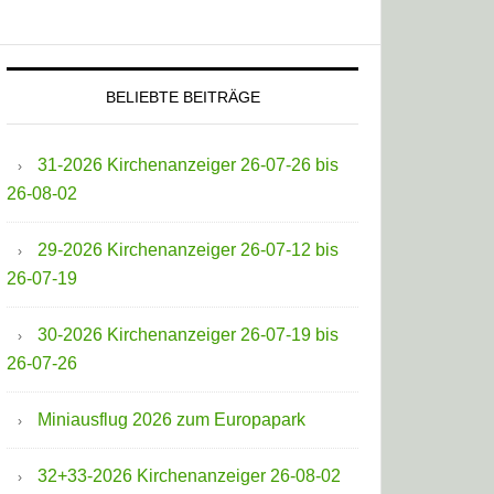
BELIEBTE BEITRÄGE
31-2026 Kirchenanzeiger 26-07-26 bis
26-08-02
29-2026 Kirchenanzeiger 26-07-12 bis
26-07-19
30-2026 Kirchenanzeiger 26-07-19 bis
26-07-26
Miniausflug 2026 zum Europapark
32+33-2026 Kirchenanzeiger 26-08-02