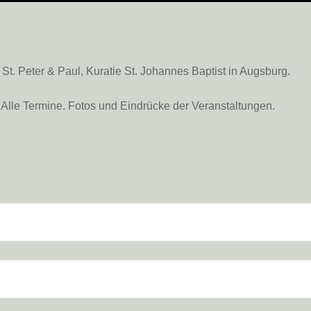
. Peter & Paul, Kuratie St. Johannes Baptist in Augsburg.
Alle Termine. Fotos und Eindrücke der Veranstaltungen.