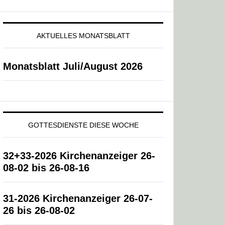
AKTUELLES MONATSBLATT
Monatsblatt Juli/August 2026
GOTTESDIENSTE DIESE WOCHE
32+33-2026 Kirchenanzeiger 26-
08-02 bis 26-08-16
31-2026 Kirchenanzeiger 26-07-
26 bis 26-08-02