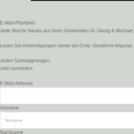
E-Mail-Pfarrbrief
Jede Woche Neues aus Ihren Gemeinden St. Georg & Michael, St
Lesen Sie Ankündigungen immer als Erste. Geistliche Impulse. 
Jeden Samstagmorgen.
Jetzt anmelden.
E-Mail-Adresse
Vorname
Nachname