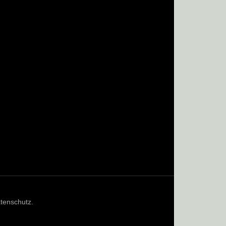
tenschutz
.