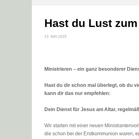
Hast du Lust zum 
15. MAI 2025
Ministrieren – ein ganz besonderer Dien
Hast du dir schon mal überlegt, ob du vie
kann dir das nur empfehlen:
Dein Dienst für Jesus am Altar, regelmä
Wir starten mit einer neuen Ministrantenvo
die schon bei der Erstkommunion waren, ega