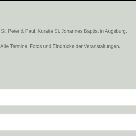
. Peter & Paul, Kuratie St. Johannes Baptist in Augsburg.
Alle Termine. Fotos und Eindrücke der Veranstaltungen.