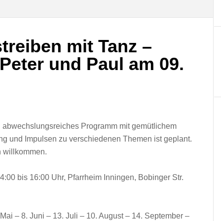
treiben mit Tanz –
 Peter und Paul am 09.
in abwechslungsreiches Programm mit gemütlichem
ng und Impulsen zu verschiedenen Themen ist geplant.
ch willkommen.
:00 bis 16:00 Uhr, Pfarrheim Inningen, Bobinger Str.
. Mai – 8. Juni – 13. Juli – 10. August – 14. September –