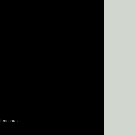
tenschutz
.