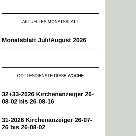
AKTUELLES MONATSBLATT
Monatsblatt Juli/August 2026
GOTTESDIENSTE DIESE WOCHE
32+33-2026 Kirchenanzeiger 26-
08-02 bis 26-08-16
31-2026 Kirchenanzeiger 26-07-
26 bis 26-08-02