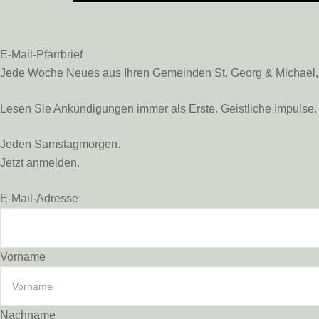
E-Mail-Pfarrbrief
Jede Woche Neues aus Ihren Gemeinden St. Georg & Michael, St
Lesen Sie Ankündigungen immer als Erste. Geistliche Impulse. 
Jeden Samstagmorgen.
Jetzt anmelden.
E-Mail-Adresse
Vorname
Nachname