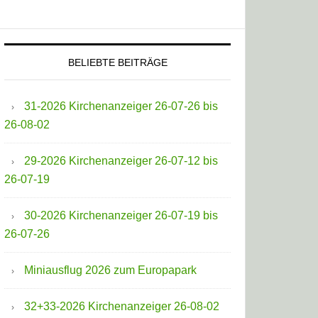
BELIEBTE BEITRÄGE
31-2026 Kirchenanzeiger 26-07-26 bis
26-08-02
29-2026 Kirchenanzeiger 26-07-12 bis
26-07-19
30-2026 Kirchenanzeiger 26-07-19 bis
26-07-26
Miniausflug 2026 zum Europapark
32+33-2026 Kirchenanzeiger 26-08-02