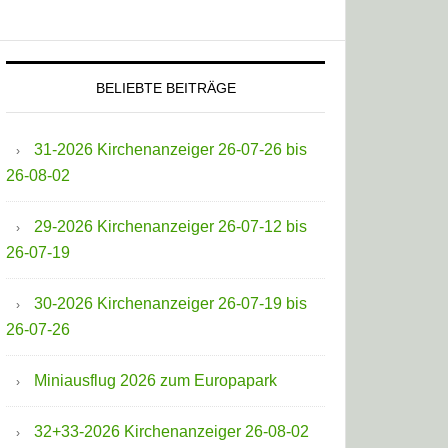
BELIEBTE BEITRÄGE
31-2026 Kirchenanzeiger 26-07-26 bis
26-08-02
29-2026 Kirchenanzeiger 26-07-12 bis
26-07-19
30-2026 Kirchenanzeiger 26-07-19 bis
26-07-26
Miniausflug 2026 zum Europapark
32+33-2026 Kirchenanzeiger 26-08-02