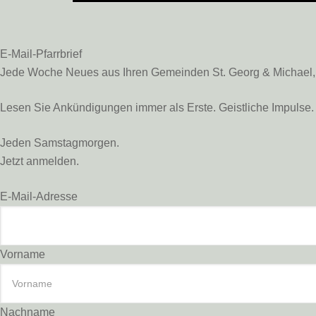
E-Mail-Pfarrbrief
Jede Woche Neues aus Ihren Gemeinden St. Georg & Michael, St
Lesen Sie Ankündigungen immer als Erste. Geistliche Impulse. 
Jeden Samstagmorgen.
Jetzt anmelden.
E-Mail-Adresse
Vorname
Nachname