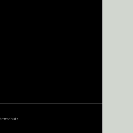
tenschutz
.