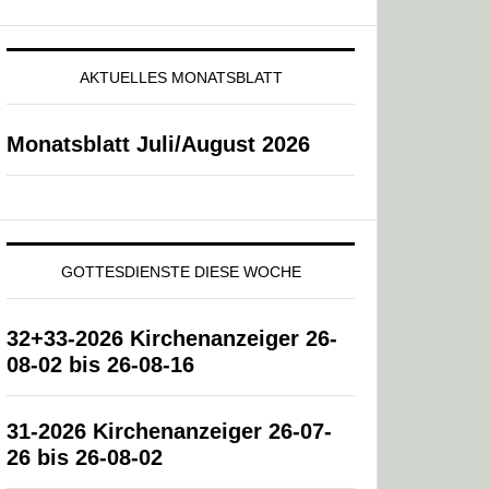
AKTUELLES MONATSBLATT
Monatsblatt Juli/August 2026
GOTTESDIENSTE DIESE WOCHE
32+33-2026 Kirchenanzeiger 26-
08-02 bis 26-08-16
31-2026 Kirchenanzeiger 26-07-
26 bis 26-08-02