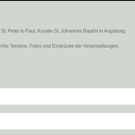
. Peter & Paul, Kuratie St. Johannes Baptist in Augsburg.
Alle Termine. Fotos und Eindrücke der Veranstaltungen.