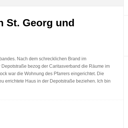
n St. Georg und
rbandes. Nach dem schrecklichen Brand im
r Depotstraße bezog der Caritasverband die Räume im
ock war die Wohnung des Pfarrers eingerichtet. Die
u errichtete Haus in der Depotstraße beziehen. Ich bin