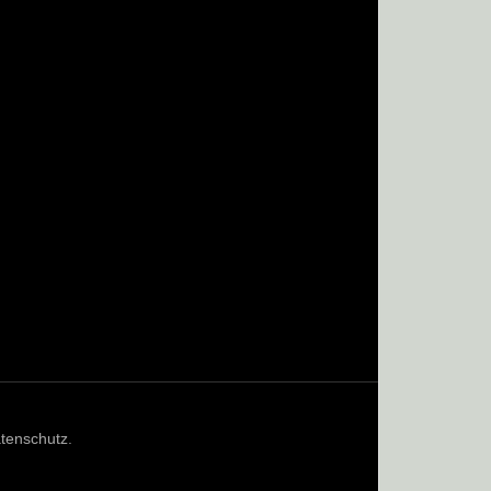
tenschutz
.