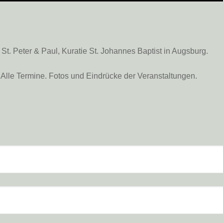
. Peter & Paul, Kuratie St. Johannes Baptist in Augsburg.
Alle Termine. Fotos und Eindrücke der Veranstaltungen.