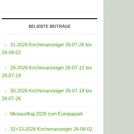
BELIEBTE BEITRÄGE
31-2026 Kirchenanzeiger 26-07-26 bis
26-08-02
29-2026 Kirchenanzeiger 26-07-12 bis
26-07-19
30-2026 Kirchenanzeiger 26-07-19 bis
26-07-26
Miniausflug 2026 zum Europapark
32+33-2026 Kirchenanzeiger 26-08-02