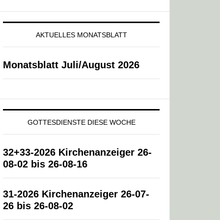
AKTUELLES MONATSBLATT
Monatsblatt Juli/August 2026
GOTTESDIENSTE DIESE WOCHE
32+33-2026 Kirchenanzeiger 26-
08-02 bis 26-08-16
31-2026 Kirchenanzeiger 26-07-
26 bis 26-08-02