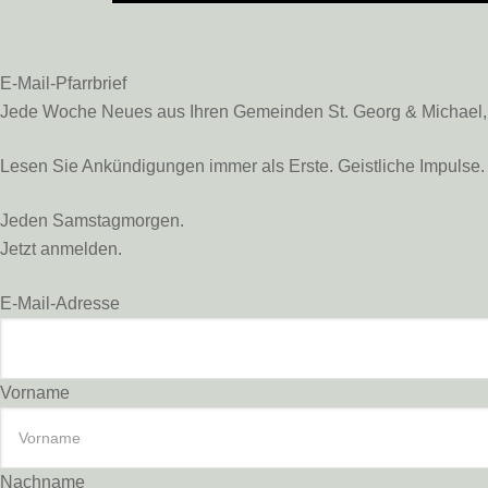
E-Mail-Pfarrbrief
Jede Woche Neues aus Ihren Gemeinden St. Georg & Michael, St
Lesen Sie Ankündigungen immer als Erste. Geistliche Impulse. 
Jeden Samstagmorgen.
Jetzt anmelden.
E-Mail-Adresse
Vorname
Nachname