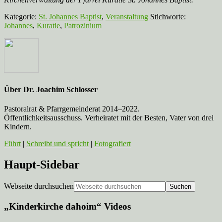
Kategorie:
St. Johannes Baptist
,
Veranstaltung
Stichworte:
Johannes
,
Kuratie
,
Patrozinium
Über
Dr. Joachim Schlosser
Pastoralrat & Pfarrgemeinderat 2014–2022.
Öffentlichkeitsausschuss. Verheiratet mit der Besten, Vater von drei
Kindern.
Führt
|
Schreibt und spricht
|
Fotografiert
Haupt-Sidebar
Webseite durchsuchen
„Kinderkirche dahoim“ Videos