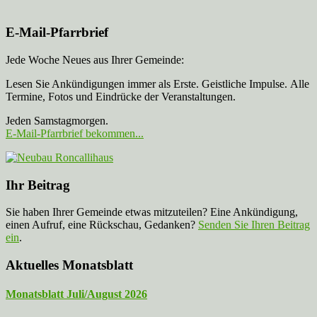
E-Mail-Pfarrbrief
Jede Woche Neues aus Ihrer Gemeinde:
Lesen Sie Ankündigungen immer als Erste. Geistliche Impulse. Alle
Termine, Fotos und Eindrücke der Veranstaltungen.
Jeden Samstagmorgen.
E-Mail-Pfarrbrief bekommen...
Ihr Beitrag
Sie haben Ihrer Gemeinde etwas mitzuteilen? Eine Ankündigung,
einen Aufruf, eine Rückschau, Gedanken?
Senden Sie Ihren Beitrag
ein
.
Aktuelles Monatsblatt
Monatsblatt Juli/August 2026