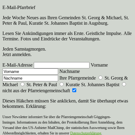
E-Mail-Pfarrbrief
Jede Woche Neues aus Ihren Gemeinden St. Georg & Michael, St.
Peter & Paul, Kuratie St. Johannes Baptist in Augsburg.
Lesen Sie Ankündigungen immer als Erste. Geistliche Impulse. Alle
Termine. Fotos und Eindrücke der Veranstaltungen.
Jeden Samstagmorgen.
Jetzt anmelden.
E-Mail-Adresse
Vorname
Nachname
Ihre Pfarrgemeinde
St. Georg &
Michael
St. Peter & Paul
Kuratie St. Johannes Baptist
nicht aus der Pfarreiengemeinschaft
Dieses Häkchen müssen Sie anklicken, damit Sie überhaupt etwas
bekommen. Erklärung:
Unser Newsletter informiert Sie über die Pfarreiengemeinschaft Göggingen-
Inningen. Informationen zu den Inhalten, der Protokollierung Ihrer Anmeldung, dem
Versand über den US-Anbieter MailChimp, der statistischen Auswertung sowie Ihren
Abbestellmöglichkeiten, erhalten Sie in unserer
Datenschutzerklärung
.