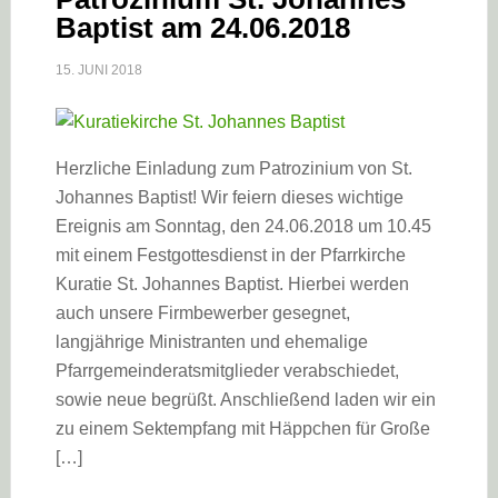
Baptist am 24.06.2018
15. JUNI 2018
Herzliche Einladung zum Patrozinium von St.
Johannes Baptist! Wir feiern dieses wichtige
Ereignis am Sonntag, den 24.06.2018 um 10.45
mit einem Festgottesdienst in der Pfarrkirche
Kuratie St. Johannes Baptist. Hierbei werden
auch unsere Firmbewerber gesegnet,
langjährige Ministranten und ehemalige
Pfarrgemeinderatsmitglieder verabschiedet,
sowie neue begrüßt. Anschließend laden wir ein
zu einem Sektempfang mit Häppchen für Große
[…]