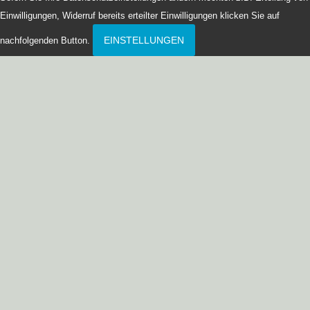
Einwilligungen, Widerruf bereits erteilter Einwilligungen klicken Sie auf
EINSTELLUNGEN
nachfolgenden Button.