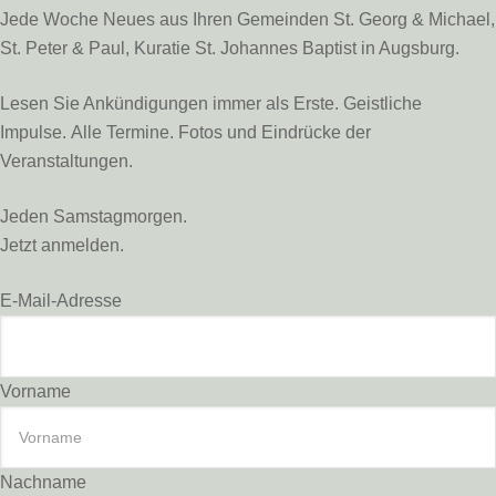
Jede Woche Neues aus Ihren Gemeinden St. Georg & Michael,
St. Peter & Paul, Kuratie St. Johannes Baptist in Augsburg.
Lesen Sie Ankündigungen immer als Erste. Geistliche
Impulse. Alle Termine. Fotos und Eindrücke der
Veranstaltungen.
Jeden Samstagmorgen.
Jetzt anmelden.
E-Mail-Adresse
Vorname
Nachname