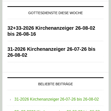
GOTTESDIENSTE DIESE WOCHE
32+33-2026 Kirchenanzeiger 26-08-02
bis 26-08-16
31-2026 Kirchenanzeiger 26-07-26 bis
26-08-02
BELIEBTE BEITRÄGE
31-2026 Kirchenanzeiger 26-07-26 bis 26-08-02