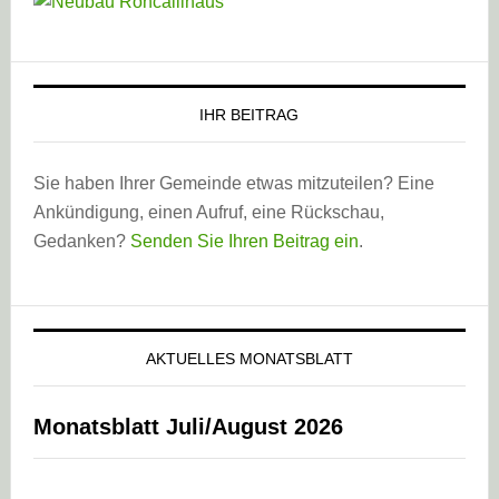
IHR BEITRAG
Sie haben Ihrer Gemeinde etwas mitzuteilen? Eine
Ankündigung, einen Aufruf, eine Rückschau,
Gedanken?
Senden Sie Ihren Beitrag ein
.
AKTUELLES MONATSBLATT
Monatsblatt Juli/August 2026