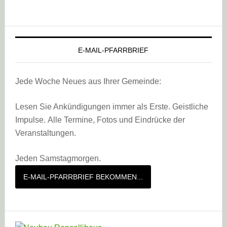
E-MAIL-PFARRBRIEF
Jede Woche Neues aus Ihrer Gemeinde:
Lesen Sie Ankündigungen immer als Erste. Geistliche
Impulse. Alle Termine, Fotos und Eindrücke der
Veranstaltungen.
Jeden Samstagmorgen.
E-MAIL-PFARRBRIEF BEKOMMEN...