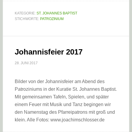
KATEGORIE:
ST. JOHANNES BAPTIST
STICHWORTE:
PATROZINIUM
Johannisfeier 2017
28. JUNI 2017
Bilder von der Johannisfeier am Abend des
Patroziniums in der Kuratie St. Johannes Baptist.
Mit gemeinsamen Tafeln, Spielen, und später
einem Feuer mit Musik und Tanz begingen wir
den Namenstag des Pfarreipatrons mit groß und
klein. Alle Fotos: www.joachimschlosser.de