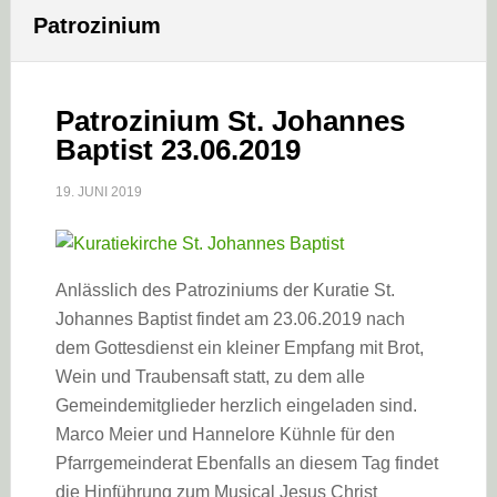
Patrozinium
Patrozinium St. Johannes
Baptist 23.06.2019
19. JUNI 2019
Anlässlich des Patroziniums der Kuratie St.
Johannes Baptist findet am 23.06.2019 nach
dem Gottesdienst ein kleiner Empfang mit Brot,
Wein und Traubensaft statt, zu dem alle
Gemeindemitglieder herzlich eingeladen sind.
Marco Meier und Hannelore Kühnle für den
Pfarrgemeinderat Ebenfalls an diesem Tag findet
die Hinführung zum Musical Jesus Christ