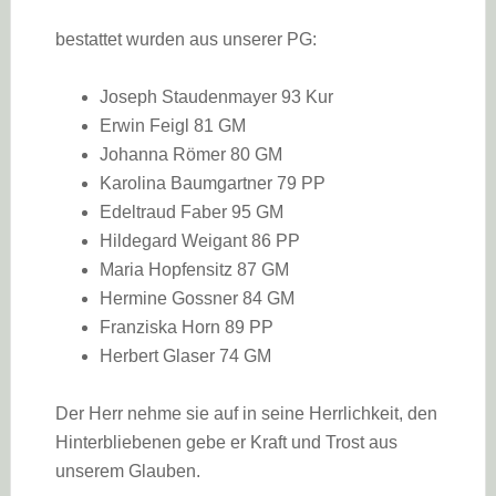
bestattet wurden aus unserer PG:
Joseph Staudenmayer 93 Kur
Erwin Feigl 81 GM
Johanna Römer 80 GM
Karolina Baumgartner 79 PP
Edeltraud Faber 95 GM
Hildegard Weigant 86 PP
Maria Hopfensitz 87 GM
Hermine Gossner 84 GM
Franziska Horn 89 PP
Herbert Glaser 74 GM
Der Herr nehme sie auf in seine Herrlichkeit, den
Hinterbliebenen gebe er Kraft und Trost aus
unserem Glauben.