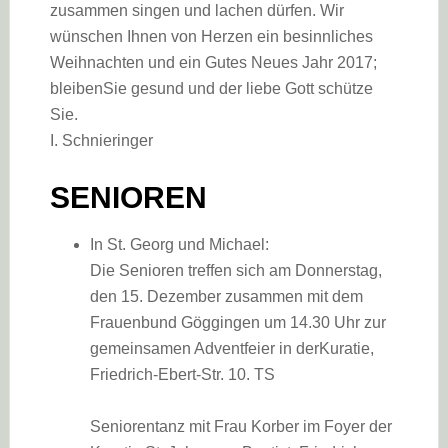
zusammen singen und lachen dürfen. Wir
wünschen Ihnen von Herzen ein besinnliches
Weihnachten und ein Gutes Neues Jahr 2017;
bleibenSie gesund und der liebe Gott schütze
Sie.
I. Schnieringer
SENIOREN
In St. Georg und Michael:
Die Senioren treffen sich am Donnerstag,
den 15. Dezember zusammen mit dem
Frauenbund Göggingen um 14.30 Uhr zur
gemeinsamen Adventfeier in derKuratie,
Friedrich-Ebert-Str. 10. TS
Seniorentanz mit Frau Korber im Foyer der