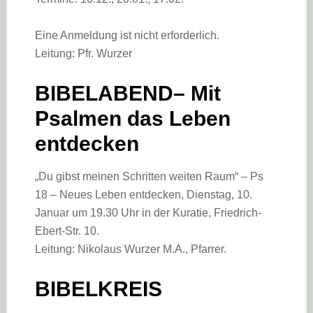
Eine Anmeldung ist nicht erforderlich.
Leitung: Pfr. Wurzer
BIBELABEND– Mit
Psalmen das Leben
entdecken
„Du gibst meinen Schritten weiten Raum“ – Ps
18 – Neues Leben entdecken, Dienstag, 10.
Januar um 19.30 Uhr in der Kuratie, Friedrich-
Ebert-Str. 10.
Leitung: Nikolaus Wurzer M.A., Pfarrer.
BIBELKREIS