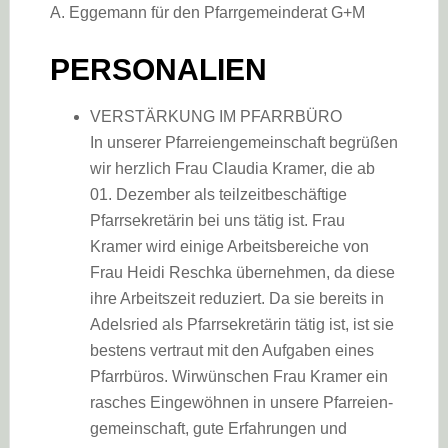
A. Eggemann für den Pfarrgemeinderat G+M
PERSONALIEN
VERSTÄRKUNG IM PFARRBÜRO
In unserer Pfarreiengemeinschaft begrüßen
wir herzlich Frau Claudia Kramer, die ab
01. Dezember als teilzeitbeschäftige
Pfarrsekretärin bei uns tätig ist. Frau
Kramer wird einige Arbeitsbereiche von
Frau Heidi Reschka übernehmen, da diese
ihre Arbeitszeit reduziert. Da sie bereits in
Adelsried als Pfarrsekretärin tätig ist, ist sie
bestens vertraut mit den Aufgaben eines
Pfarrbüros. Wirwünschen Frau Kramer ein
rasches Eingewöhnen in unsere Pfarreien-
gemeinschaft, gute Erfahrungen und