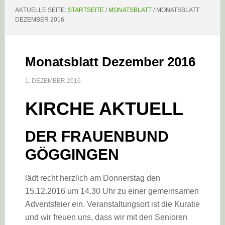
AKTUELLE SEITE:
STARTSEITE
/
MONATSBLATT
/
MONATSBLATT
DEZEMBER 2016
Monatsblatt Dezember 2016
1. DEZEMBER 2016
KIRCHE AKTUELL
DER FRAUENBUND
GÖGGINGEN
lädt recht herzlich am Donnerstag den
15.12.2016 um 14.30 Uhr zu einer gemeinsamen
Adventsfeier ein. Veranstaltungsort ist die Kuratie
und wir freuen uns, dass wir mit den Senioren