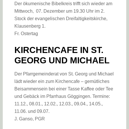
Der ökumenische Bibelkreis trifft sich wieder am
Mittwoch, 07. Dezember um 19.30 Uhr im 2.
Stock der evangelischen Dreifaltigkeitskirche,
Klausenberg 1.
Fr. Ostertag
KIRCHENCAFE IN ST.
GEORG UND MICHAEL
Der Pfarrgemeinderat von St. Georg und Michael
lädt wieder ein zum Kirchencafe – gemütliches
Beisammensein bei einer Tasse Kaffee oder Tee
und Gebäck im Pfarrhaus Göggingen. Termine:
11.12., 08.01., 12.02., 12.03., 09.04., 14.05.,
11.06. und 09.07.
J. Ganso, PGR