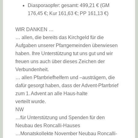
Diasporaopfer: gesamt: 499,21 € (GM
176,45 €; Kur 161,63 €; PP 161,13 €)
WIR DANKEN …
… allen, die bereits das Kirchgeld für die
Aufgaben unserer Pfarrgemeinden überwiesen
haben. Ihre Unterstützung tut uns gut und wir
freuen uns auch über dieses Zeichen der
Verbundenheit.
… allen Pfarrbriefhelfern und –austrägern, die
dafür gesorgt haben, dass der Advent-Pfarrbrief
zum 1. Advent an alle Haus-halte
verteilt wurde.
NW
…für Unterstützung und Spenden für den
Neubau des Roncalli-Hauses
…Monatskollekte November Neubau Roncalli-