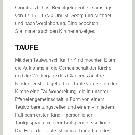
Grundsätzlich ist Beichtgelegenheit samstags
von 17:15 – 17:30 Uhr St. Georg und Michael
und nach Vereinbarung. Bitte beachten
Sie immer auch den Kirchenanzeiger.
TAUFE
Mit dem Taufwunsch für Ihr Kind möchten Eltern
die Aufnahme in die Gemeinschaft der Kirche
und die Weitergabe des Glaubens an ihre
Kinder. Deshalb gehört zur Taufe von Seiten der
Kirche eine Taufvorbereitung, die in unserer
Pfarreiengemeinschaft in Form von einem
Taufvorbereitungstreffen und einem – in jedem
Fall beim ersten Kind – persönlichen
Taufgespräch mit dem Taufspender stattfindet.
Die Feier der Taufe ist sinnvoll innerhalb des