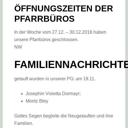
ÖFFNUNGSZEITEN DER
PFARRBÜROS
In der Woche vom 27.12. – 30.12.2016 haben
unsere Pfarrbüros geschlossen.
NW
FAMILIENNACHRICHT
getauft wurden in unserer PG: am 19.11.
Josephin Violetta Dormayr;
Moritz Bley
Gottes Segen begleite die Neugetauften und ihre
Familien.