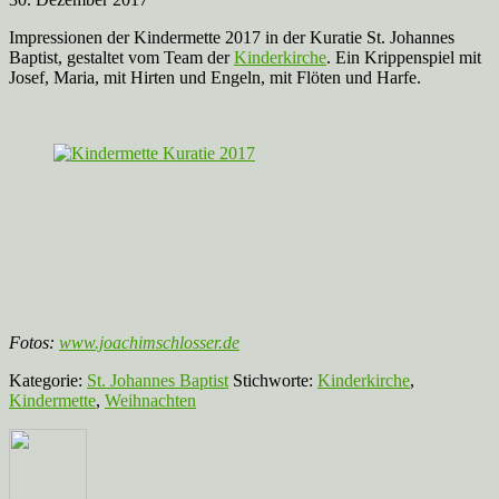
Impressionen der Kindermette 2017 in der Kuratie St. Johannes
Baptist, gestaltet vom Team der
Kinderkirche
. Ein Krippenspiel mit
Josef, Maria, mit Hirten und Engeln, mit Flöten und Harfe.
Fotos:
www.joachimschlosser.de
Kategorie:
St. Johannes Baptist
Stichworte:
Kinderkirche
,
Kindermette
,
Weihnachten