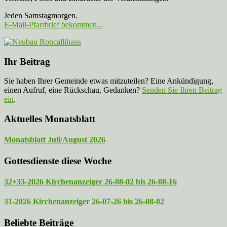
Jeden Samstagmorgen.
E-Mail-Pfarrbrief bekommen...
Ihr Beitrag
Sie haben Ihrer Gemeinde etwas mitzuteilen? Eine Ankündigung,
einen Aufruf, eine Rückschau, Gedanken?
Senden Sie Ihren Beitrag
ein
.
Aktuelles Monatsblatt
Monatsblatt Juli/August 2026
Gottesdienste diese Woche
32+33-2026 Kirchenanzeiger 26-08-02 bis 26-08-16
31-2026 Kirchenanzeiger 26-07-26 bis 26-08-02
Beliebte Beiträge