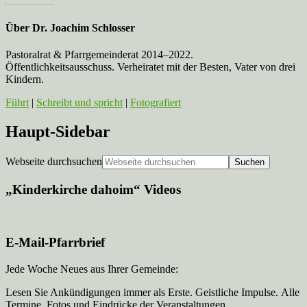
Über
Dr. Joachim Schlosser
Pastoralrat & Pfarrgemeinderat 2014–2022.
Öffentlichkeitsausschuss. Verheiratet mit der Besten, Vater von drei
Kindern.
Führt
|
Schreibt und spricht
|
Fotografiert
Haupt-Sidebar
Webseite durchsuchen
„Kinderkirche dahoim“ Videos
E-Mail-Pfarrbrief
Jede Woche Neues aus Ihrer Gemeinde:
Lesen Sie Ankündigungen immer als Erste. Geistliche Impulse. Alle
Termine, Fotos und Eindrücke der Veranstaltungen.