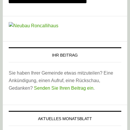
IHR BEITRAG
Sie haben Ihrer Gemeinde etwas mitzuteilen? Eine
Ankündigung, einen Aufruf, eine Rückschau,
Gedanken?
Senden Sie Ihren Beitrag ein
.
AKTUELLES MONATSBLATT