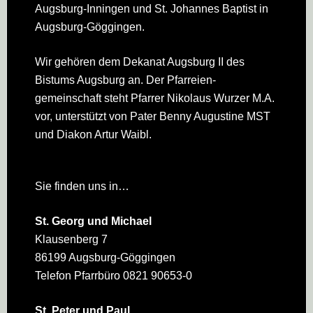
Augsburg-Inningen und St. Johannes Baptist in
Augsburg-Göggingen.
Wir gehören dem Dekanat Augsburg II des
Bistums Augsburg an. Der Pfarreien­
gemeinschaft steht Pfarrer Nikolaus Wurzer M.A.
vor, unterstützt von Pater Benny Augustine MST
und Diakon Artur Waibl.
Sie finden uns in…
St. Georg und Michael
Klausenberg 7
86199 Augsburg-Göggingen
Telefon Pfarrbüro 0821 90653-0
St. Peter und Paul