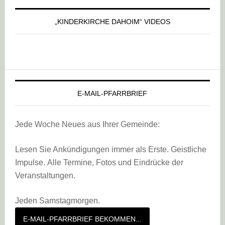
„KINDERKIRCHE DAHOIM“ VIDEOS
E-MAIL-PFARRBRIEF
Jede Woche Neues aus Ihrer Gemeinde:
Lesen Sie Ankündigungen immer als Erste. Geistliche
Impulse. Alle Termine, Fotos und Eindrücke der
Veranstaltungen.
Jeden Samstagmorgen.
E-MAIL-PFARRBRIEF BEKOMMEN...