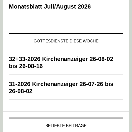
Monatsblatt Juli/August 2026
GOTTESDIENSTE DIESE WOCHE
32+33-2026 Kirchenanzeiger 26-08-02
bis 26-08-16
31-2026 Kirchenanzeiger 26-07-26 bis
26-08-02
BELIEBTE BEITRÄGE