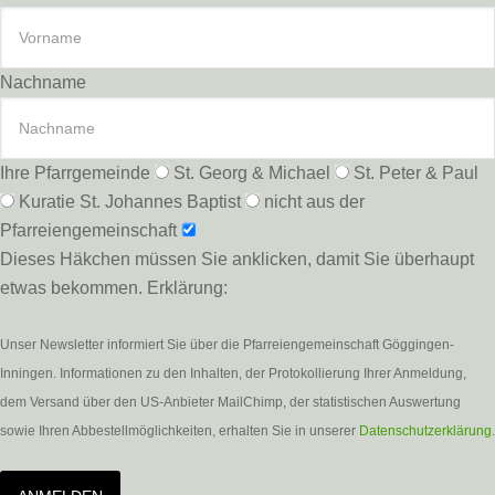
Nachname
Ihre Pfarrgemeinde
St. Georg & Michael
St. Peter & Paul
Kuratie St. Johannes Baptist
nicht aus der
Pfarreiengemeinschaft
Dieses Häkchen müssen Sie anklicken, damit Sie überhaupt
etwas bekommen. Erklärung:
Unser Newsletter informiert Sie über die Pfarreiengemeinschaft Göggingen-
Inningen. Informationen zu den Inhalten, der Protokollierung Ihrer Anmeldung,
dem Versand über den US-Anbieter MailChimp, der statistischen Auswertung
sowie Ihren Abbestellmöglichkeiten, erhalten Sie in unserer
Datenschutzerklärung
.