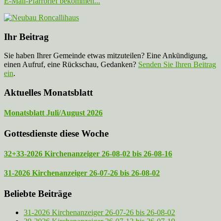
E-Mail-Pfarrbrief bekommen...
Ihr Beitrag
Sie haben Ihrer Gemeinde etwas mitzuteilen? Eine Ankündigung,
einen Aufruf, eine Rückschau, Gedanken?
Senden Sie Ihren Beitrag
ein
.
Aktuelles Monatsblatt
Monatsblatt Juli/August 2026
Gottesdienste diese Woche
32+33-2026 Kirchenanzeiger 26-08-02 bis 26-08-16
31-2026 Kirchenanzeiger 26-07-26 bis 26-08-02
Beliebte Beiträge
31-2026 Kirchenanzeiger 26-07-26 bis 26-08-02