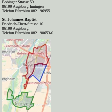
Bobinger Strasse 59
86199 Augsburg-Inningen
Telefon Pfarrbüro 0821 96955
St. Johannes Baptist
Friedrich-Ebert-Strasse 10
86199 Augsburg
Telefon Pfarrbüro 0821 90653-0