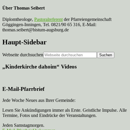
Über
Thomas Seibert
Diplomtheologe,
Pastoralreferent
der Pfarreiengemeinschaft
Göggingen-Inningen, Tel. 0821/90 65 316, E-Mail:
thomas.seibert@bistum-augsburg.de
Haupt-Sidebar
Webseite durchsuchen
„Kinderkirche dahoim“ Videos
E-Mail-Pfarrbrief
Jede Woche Neues aus Ihrer Gemeinde:
Lesen Sie Ankündigungen immer als Erste. Geistliche Impulse. Alle
Termine, Fotos und Eindrücke der Veranstaltungen.
Jeden Samstagmorgen.